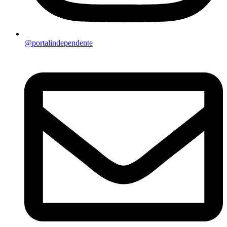
@portalindependente