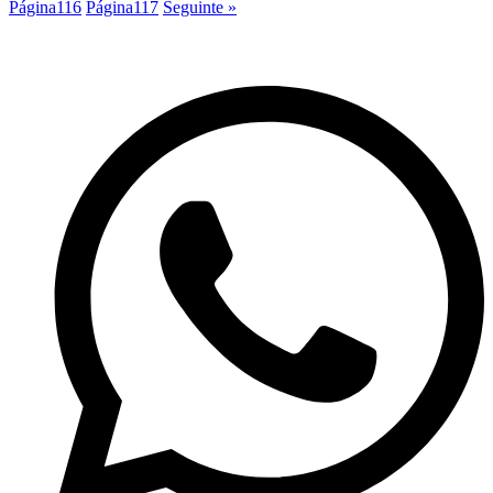
Página
116
Página
117
Seguinte »