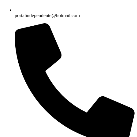
portalindependente@hotmail.com