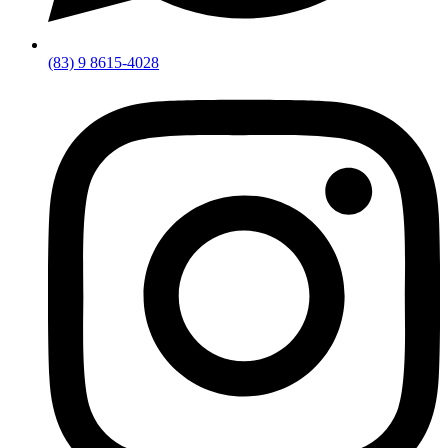
(83) 9 8615-4028