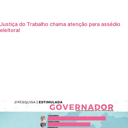
Justiça do Trabalho chama atenção para assédio
eleitoral