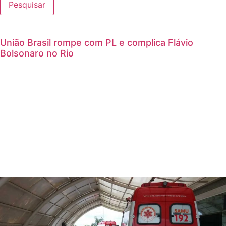
Pesquisar
União Brasil rompe com PL e complica Flávio
Bolsonaro no Rio