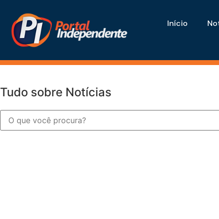
Início
Not
Tudo sobre Notícias