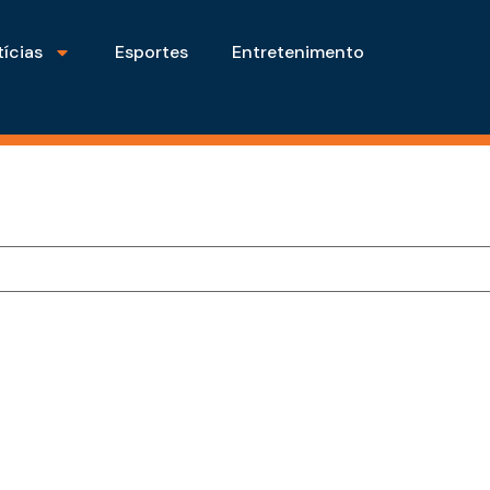
ícias
Esportes
Entretenimento