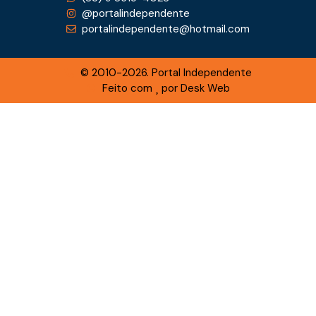
@portalindependente
portalindependente@hotmail.com
© 2010-2026. Portal Independente
Feito com
por Desk Web