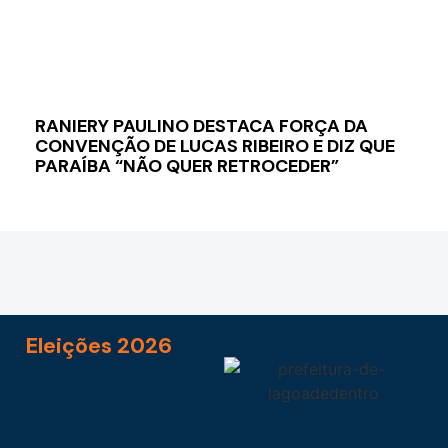
RANIERY PAULINO DESTACA FORÇA DA
CONVENÇÃO DE LUCAS RIBEIRO E DIZ QUE
PARAÍBA “NÃO QUER RETROCEDER”
Eleições 2026