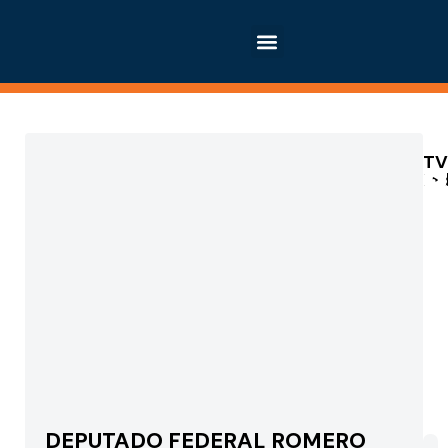
TV
In
DEPUTADO FEDERAL ROMERO