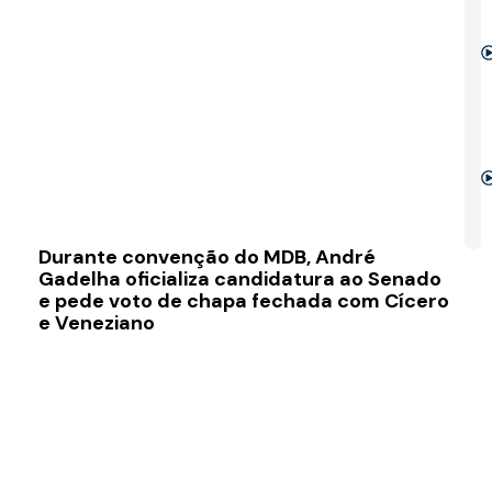
Durante convenção do MDB, André
Gadelha oficializa candidatura ao Senado
e pede voto de chapa fechada com Cícero
e Veneziano