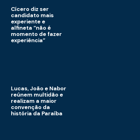
Cícero diz ser
candidato mais
experiente e
alfineta “não é
momento de fazer
experiência”
Lucas, João e Nabor
reúnem multidão e
realizam a maior
convenção da
história da Paraíba