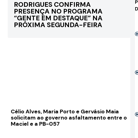
RODRIGUES CONFIRMA
D
PRESENÇA NO PROGRAMA
“GENTE EM DESTAQUE” NA
PRÓXIMA SEGUNDA-FEIRA
Célio Alves, Maria Porto e Gervásio Maia
solicitam ao governo asfaltamento entre o
Maciel e a PB-057