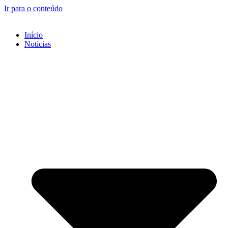
Ir para o conteúdo
Início
Notícias