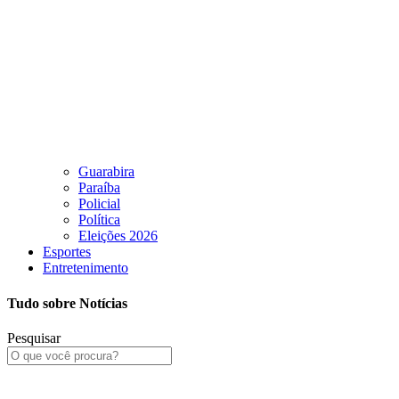
Guarabira
Paraíba
Policial
Política
Eleições 2026
Esportes
Entretenimento
Tudo sobre Notícias
Pesquisar