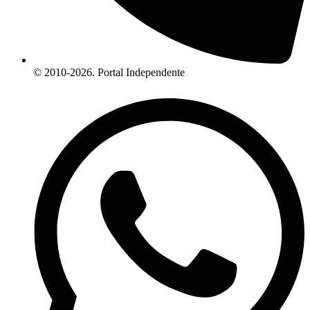
© 2010-2026. Portal Independente