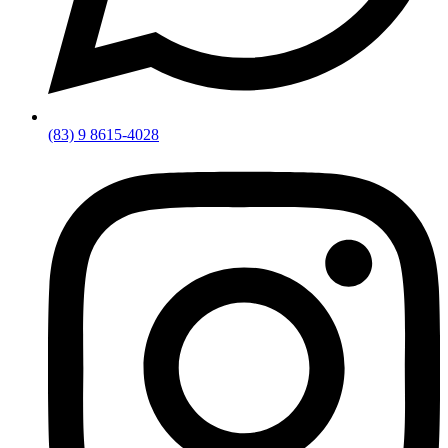
(83) 9 8615-4028