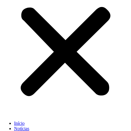
Início
Notícias