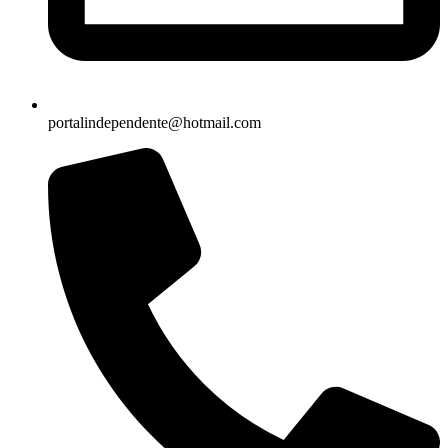
portalindependente@hotmail.com