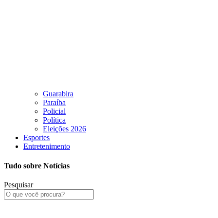
Guarabira
Paraíba
Policial
Política
Eleições 2026
Esportes
Entretenimento
Tudo sobre Notícias
Pesquisar