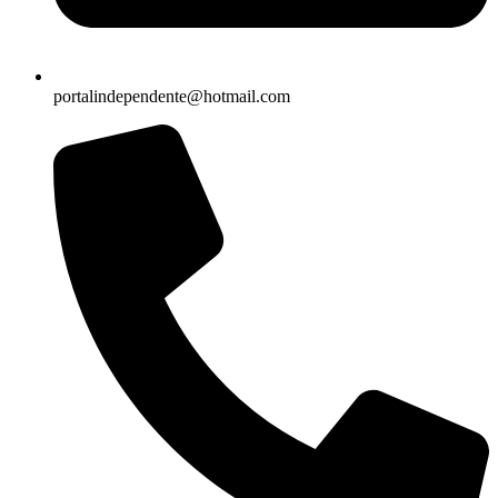
portalindependente@hotmail.com