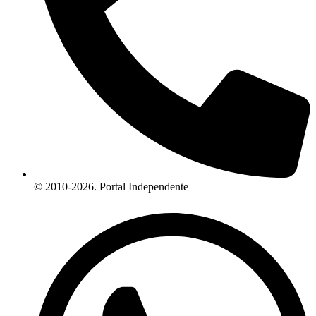
© 2010-2026. Portal Independente