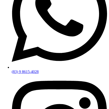
(83) 9 8615-4028