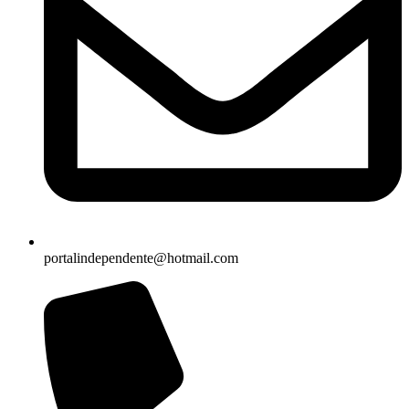
portalindependente@hotmail.com