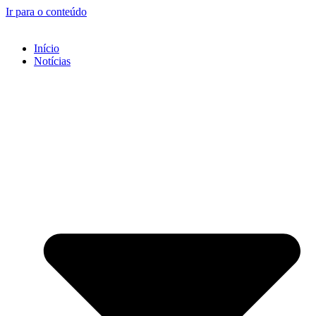
Ir para o conteúdo
Início
Notícias