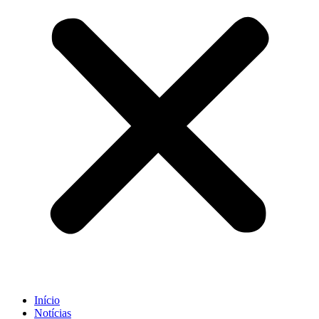
Início
Notícias