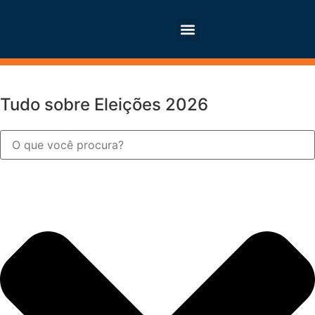
Tudo sobre Eleições 2026