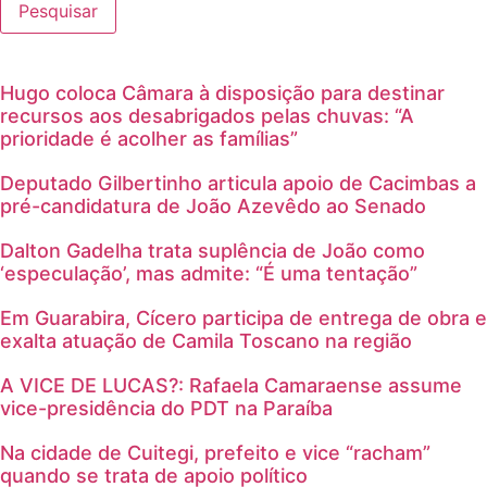
Pesquisar
Hugo coloca Câmara à disposição para destinar
recursos aos desabrigados pelas chuvas: “A
prioridade é acolher as famílias”
Deputado Gilbertinho articula apoio de Cacimbas a
pré-candidatura de João Azevêdo ao Senado
Dalton Gadelha trata suplência de João como
‘especulação’, mas admite: “É uma tentação”
Em Guarabira, Cícero participa de entrega de obra e
exalta atuação de Camila Toscano na região
A VICE DE LUCAS?: Rafaela Camaraense assume
vice-presidência do PDT na Paraíba
Na cidade de Cuitegi, prefeito e vice “racham”
quando se trata de apoio político