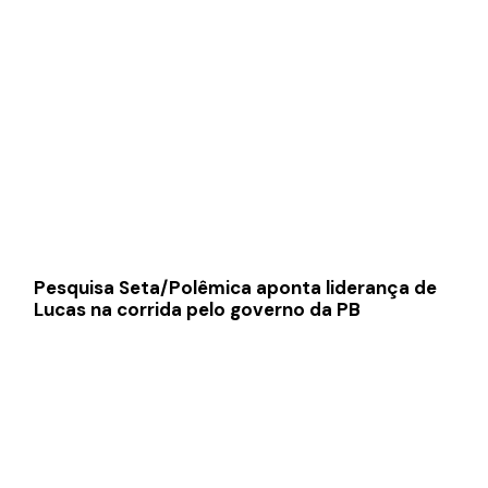
Pesquisa Seta/Polêmica aponta liderança de
Lucas na corrida pelo governo da PB