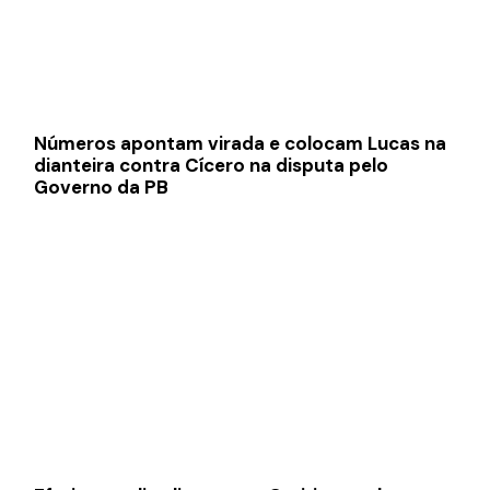
Números apontam virada e colocam Lucas na
dianteira contra Cícero na disputa pelo
Governo da PB