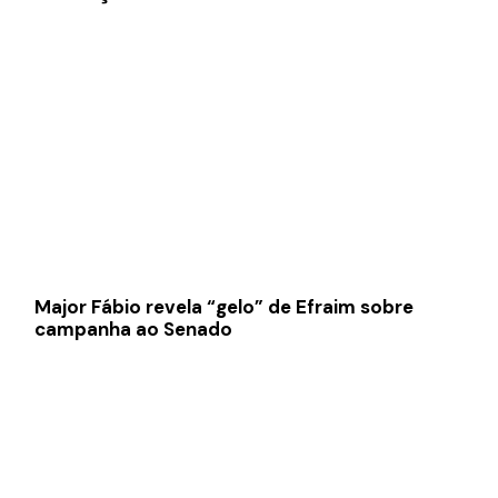
Major Fábio revela “gelo” de Efraim sobre
campanha ao Senado