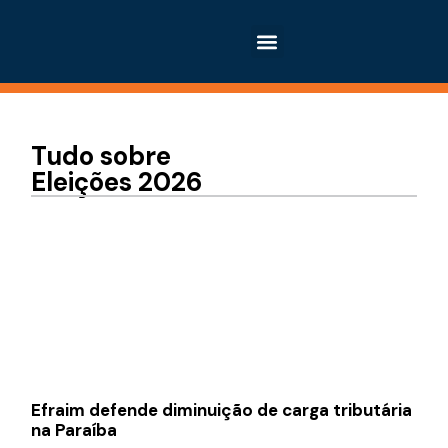
Tudo sobre
Eleições 2026
Efraim defende diminuição de carga tributária
na Paraíba