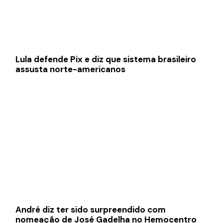
Lula defende Pix e diz que sistema brasileiro
assusta norte-americanos
André diz ter sido surpreendido com
nomeação de José Gadelha no Hemocentro