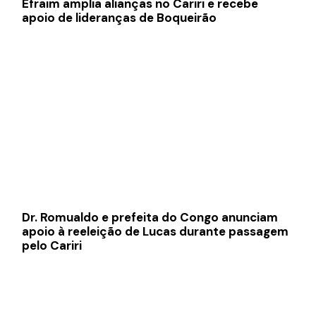
Efraim amplia alianças no Cariri e recebe
apoio de lideranças de Boqueirão
Dr. Romualdo e prefeita do Congo anunciam
apoio à reeleição de Lucas durante passagem
pelo Cariri