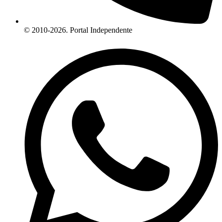
© 2010-2026. Portal Independente