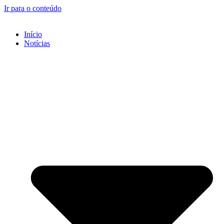
Ir para o conteúdo
Início
Notícias