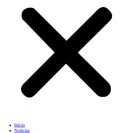
Início
Notícias