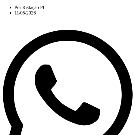
Por
Redação PI
11/05/2026