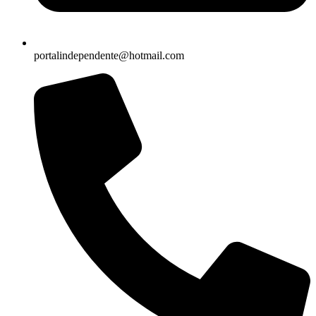
portalindependente@hotmail.com