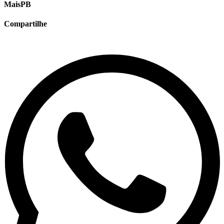
MaisPB
Compartilhe