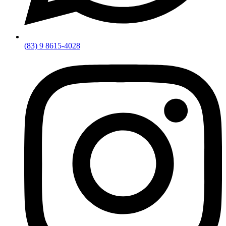
(83) 9 8615-4028