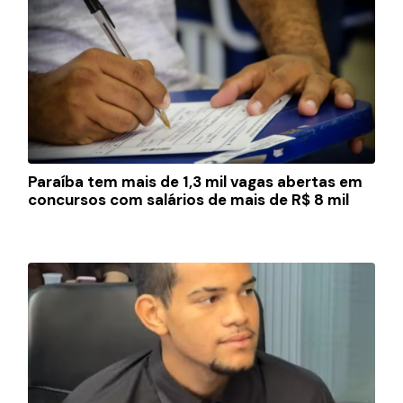
Paraíba tem mais de 1,3 mil vagas abertas em
concursos com salários de mais de R$ 8 mil