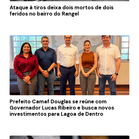
Ataque à tiros deixa dois mortos de dois
feridos no bairro do Rangel
Prefeito Camaf Douglas se reúne com
Governador Lucas Ribeiro e busca novos
investimentos para Lagoa de Dentro