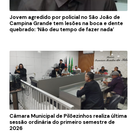
Jovem agredido por policial no São João de
Campina Grande tem lesões na boca e dente
quebrado: ‘Não deu tempo de fazer nada’
Câmara Municipal de Pilõezinhos realiza última
sessão ordinária do primeiro semestre de
2026