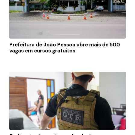
Prefeitura de João Pessoa abre mais de 500
vagas em cursos gratuitos