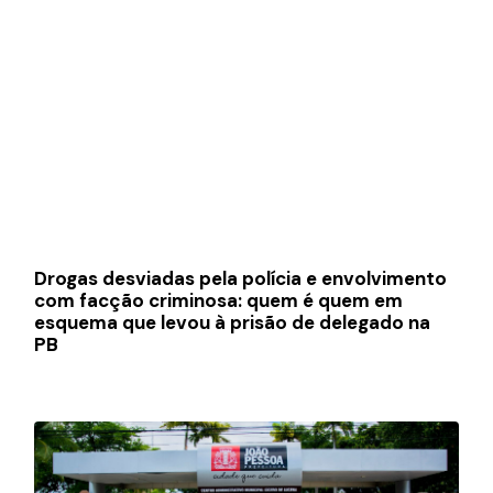
Drogas desviadas pela polícia e envolvimento
com facção criminosa: quem é quem em
esquema que levou à prisão de delegado na
PB