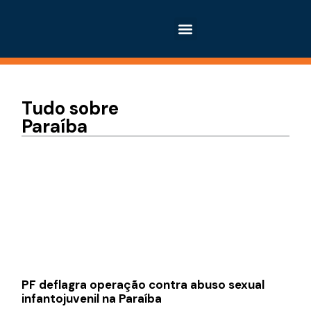
Tudo sobre
Paraíba
PF deflagra operação contra abuso sexual
infantojuvenil na Paraíba