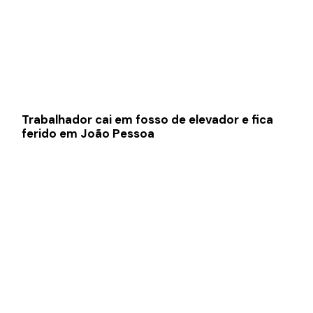
Trabalhador cai em fosso de elevador e fica
ferido em João Pessoa