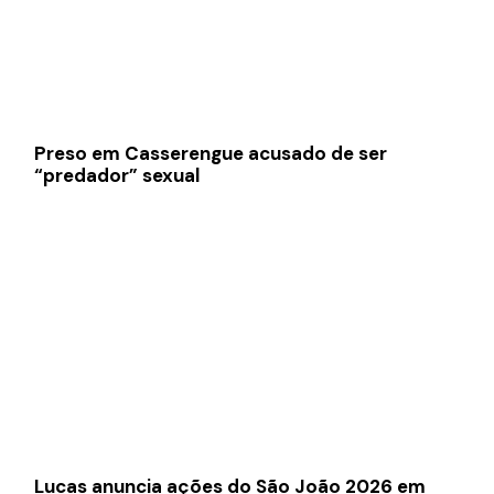
Preso em Casserengue acusado de ser
“predador” sexual
Lucas anuncia ações do São João 2026 em