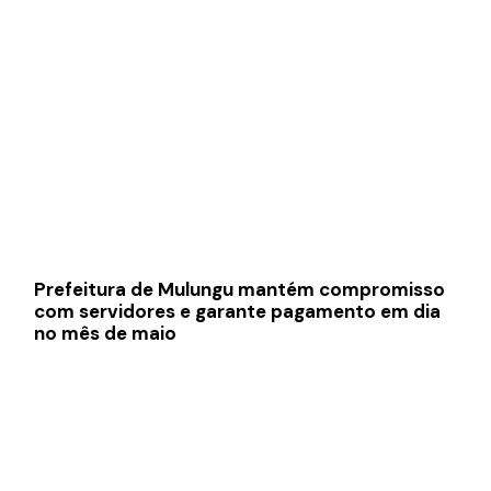
Prefeitura de Mulungu mantém compromisso
com servidores e garante pagamento em dia
no mês de maio