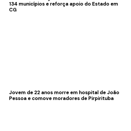
134 municípios e reforça apoio do Estado em
CG
Jovem de 22 anos morre em hospital de João
Pessoa e comove moradores de Pirpirituba