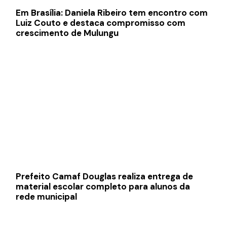
Em Brasília: Daniela Ribeiro tem encontro com
Luiz Couto e destaca compromisso com
crescimento de Mulungu
Prefeito Camaf Douglas realiza entrega de
material escolar completo para alunos da
rede municipal