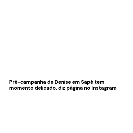
Pré-campanha de Denise em Sapé tem
momento delicado, diz página no Instagram