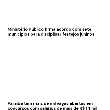
Ministério Público firma acordo com sete
municípios para disciplinar festejos juninos
Paraíba tem mais de mil vagas abertas em
concursos com salários de mais de R$ 14 mil