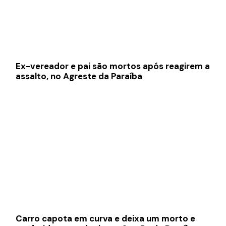
Ex-vereador e pai são mortos após reagirem a
assalto, no Agreste da Paraíba
Carro capota em curva e deixa um morto e