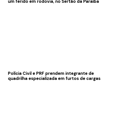
um ferido em rodovia, no Sertão da Paraíba
Polícia Civil e PRF prendem integrante de
quadrilha especializada em furtos de cargas