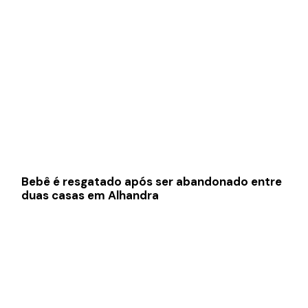
Bebê é resgatado após ser abandonado entre
duas casas em Alhandra