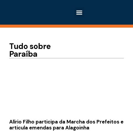
Tudo sobre
Paraíba
Alírio Filho participa da Marcha dos Prefeitos e
articula emendas para Alagoinha