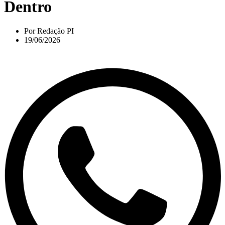
Dentro
Por
Redação PI
19/06/2026