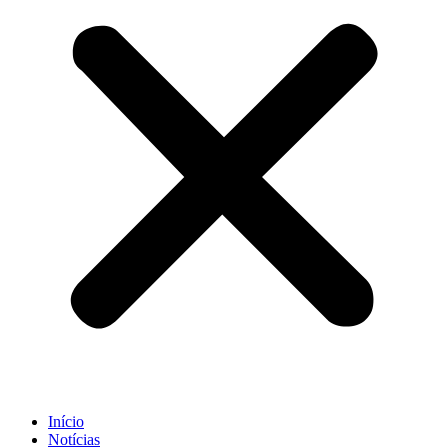
Início
Notícias