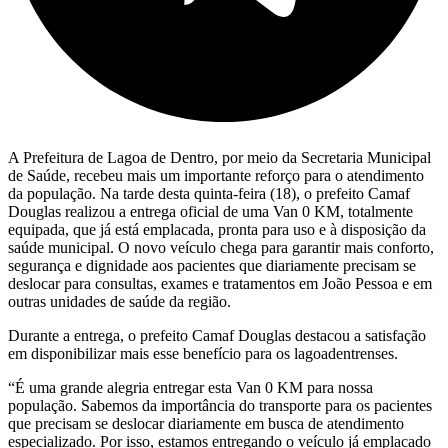
A Prefeitura de Lagoa de Dentro, por meio da Secretaria Municipal
de Saúde, recebeu mais um importante reforço para o atendimento
da população. Na tarde desta quinta-feira (18), o prefeito Camaf
Douglas realizou a entrega oficial de uma Van 0 KM, totalmente
equipada, que já está emplacada, pronta para uso e à disposição da
saúde municipal. O novo veículo chega para garantir mais conforto,
segurança e dignidade aos pacientes que diariamente precisam se
deslocar para consultas, exames e tratamentos em João Pessoa e em
outras unidades de saúde da região.
Durante a entrega, o prefeito Camaf Douglas destacou a satisfação
em disponibilizar mais esse benefício para os lagoadentrenses.
“É uma grande alegria entregar esta Van 0 KM para nossa
população. Sabemos da importância do transporte para os pacientes
que precisam se deslocar diariamente em busca de atendimento
especializado. Por isso, estamos entregando o veículo já emplacado