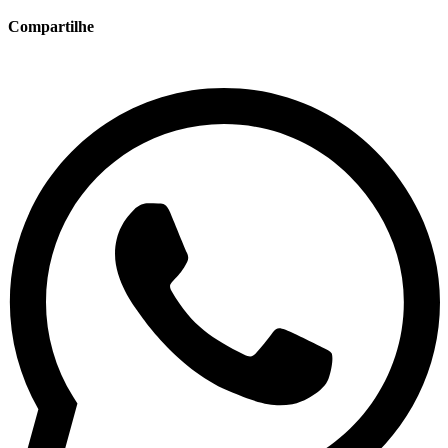
Compartilhe