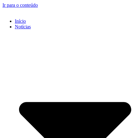
Ir para o conteúdo
Início
Notícias