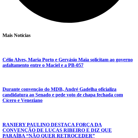
Mais Notícias
Célio Alves, Maria Porto e Gervásio Maia solicitam ao governo
asfaltamento entre o Maciel e a PB-057
Durante convenção do MDB, André Gadelha oficializa
candidatura ao Senado e pede voto de chapa fechada com
Cícero e Veneziano
RANIERY PAULINO DESTACA FORÇA DA
CONVENÇÃO DE LUCAS RIBEIRO E DIZ QUE
PARAÍBA “NÃO QUER RETROCEDER”