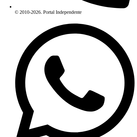
© 2010-2026. Portal Independente