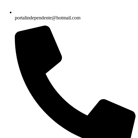
portalindependente@hotmail.com