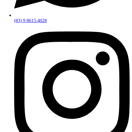
(83) 9 8615-4028