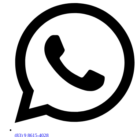
(83) 9 8615-4028