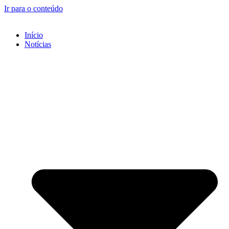
Ir para o conteúdo
Início
Notícias