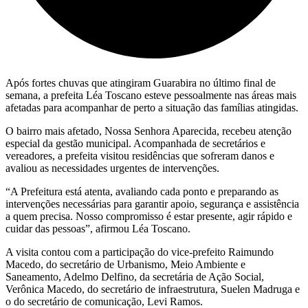
Após fortes chuvas que atingiram Guarabira no último final de
semana, a prefeita Léa Toscano esteve pessoalmente nas áreas mais
afetadas para acompanhar de perto a situação das famílias atingidas.
O bairro mais afetado, Nossa Senhora Aparecida, recebeu atenção
especial da gestão municipal. Acompanhada de secretários e
vereadores, a prefeita visitou residências que sofreram danos e
avaliou as necessidades urgentes de intervenções.
“A Prefeitura está atenta, avaliando cada ponto e preparando as
intervenções necessárias para garantir apoio, segurança e assistência
a quem precisa. Nosso compromisso é estar presente, agir rápido e
cuidar das pessoas”, afirmou Léa Toscano.
A visita contou com a participação do vice-prefeito Raimundo
Macedo, do secretário de Urbanismo, Meio Ambiente e
Saneamento, Adelmo Delfino, da secretária de Ação Social,
Verônica Macedo, do secretário de infraestrutura, Suelen Madruga e
o do secretário de comunicação, Levi Ramos.