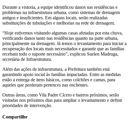
Durante a vistoria, a equipe identificou danos nas residências e
problemas na infraestrutura urbana, como sistemas de drenagem
antigos e insuficientes. Em alguns locais, serão realizadas
substituições de tubulações e melhorias na rede de drenagem.
“Hoje estivemos visitando algumas casas afetadas por esta chuva,
verificando danos tanto nas residências quanto na parte urbana,
principalmente na drenagem. Já temos o levantamento para iniciar a
recuperação dos locais mais necessitados e garantir que as famílias
recebam todo o suporte necessário”, explicou Suelen Madruga,
secretária de Infraestrutura.
Além das ações de infraestrutura, a Prefeitura também está
garantindo apoio social às famílias impactadas. Entre as medidas
estão a entrega de itens básicos, como colchões e camas, para
aqueles que perderam pertences nas enchentes.
Outras áreas, como Vila Padre Cícero e bairros próximos, serão
visitadas nos próximos dias para ampliar o levantamento e definir
prioridades de intervenção.
Compartilhe