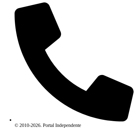
© 2010-2026. Portal Independente