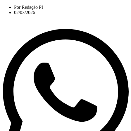
Por
Redação PI
02/03/2026