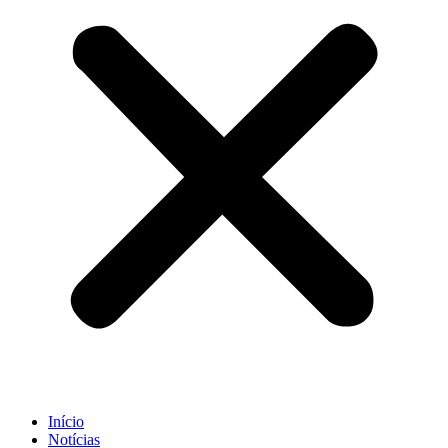
Início
Notícias