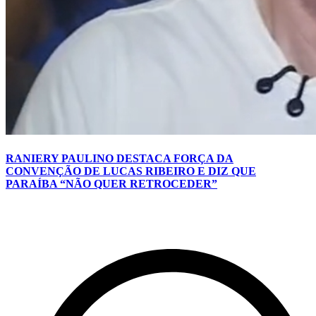
RANIERY PAULINO DESTACA FORÇA DA
CONVENÇÃO DE LUCAS RIBEIRO E DIZ QUE
PARAÍBA “NÃO QUER RETROCEDER”