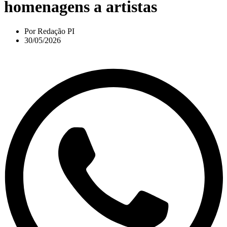
homenagens a artistas
Por
Redação PI
30/05/2026