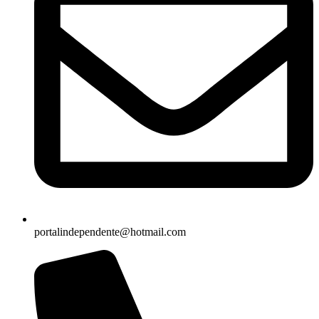
portalindependente@hotmail.com