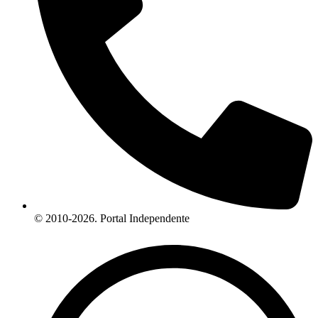
© 2010-2026. Portal Independente