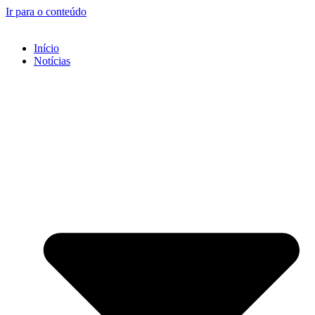
Ir para o conteúdo
Início
Notícias