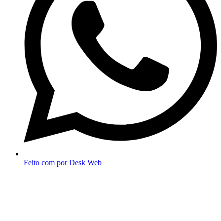
Feito com
por Desk Web