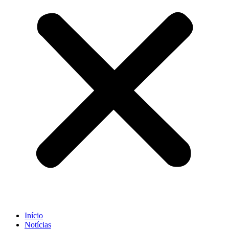
Início
Notícias