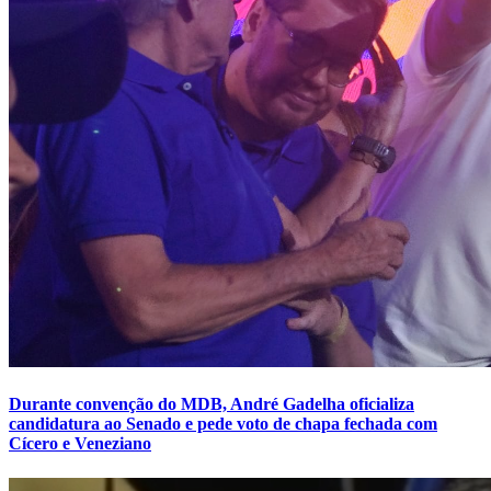
Durante convenção do MDB, André Gadelha oficializa
candidatura ao Senado e pede voto de chapa fechada com
Cícero e Veneziano