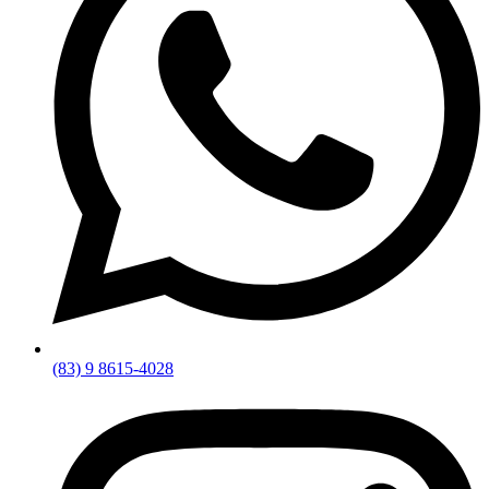
(83) 9 8615-4028