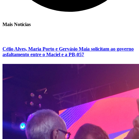
Mais Notícias
Célio Alves, Maria Porto e Gervásio Maia solicitam ao governo
asfaltamento entre o Maciel e a PB-057