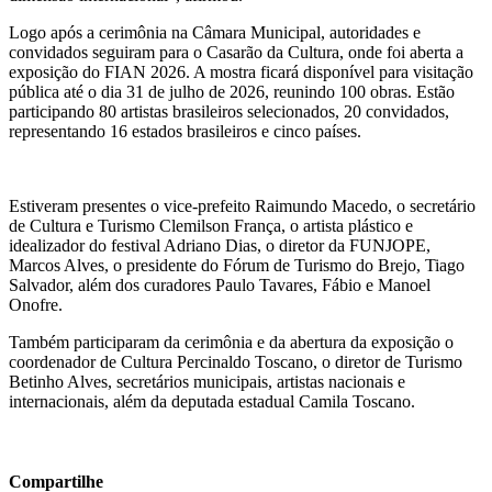
Logo após a cerimônia na Câmara Municipal, autoridades e
convidados seguiram para o Casarão da Cultura, onde foi aberta a
exposição do FIAN 2026. A mostra ficará disponível para visitação
pública até o dia 31 de julho de 2026, reunindo 100 obras. Estão
participando 80 artistas brasileiros selecionados, 20 convidados,
representando 16 estados brasileiros e cinco países.
Estiveram presentes o vice-prefeito Raimundo Macedo, o secretário
de Cultura e Turismo Clemilson França, o artista plástico e
idealizador do festival Adriano Dias, o diretor da FUNJOPE,
Marcos Alves, o presidente do Fórum de Turismo do Brejo, Tiago
Salvador, além dos curadores Paulo Tavares, Fábio e Manoel
Onofre.
Também participaram da cerimônia e da abertura da exposição o
coordenador de Cultura Percinaldo Toscano, o diretor de Turismo
Betinho Alves, secretários municipais, artistas nacionais e
internacionais, além da deputada estadual Camila Toscano.
Compartilhe