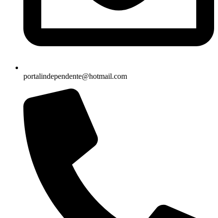
portalindependente@hotmail.com