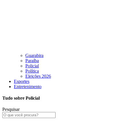
Guarabira
Paraíba
Policial
Política
Eleições 2026
Esportes
Entretenimento
Tudo sobre Policial
Pesquisar