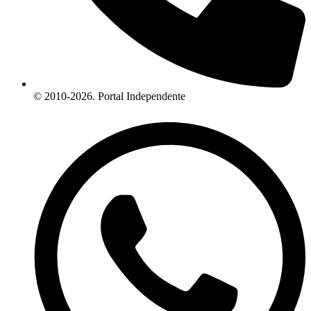
© 2010-2026. Portal Independente