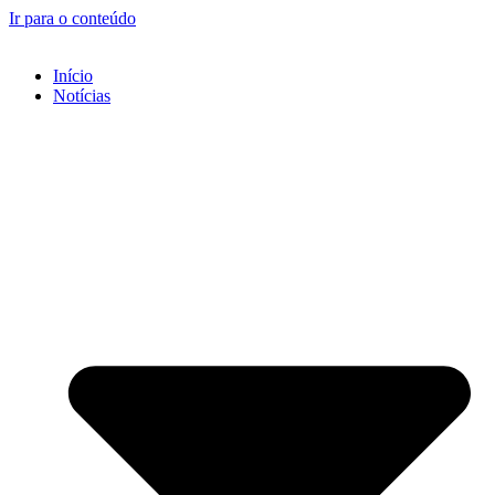
Ir para o conteúdo
Início
Notícias