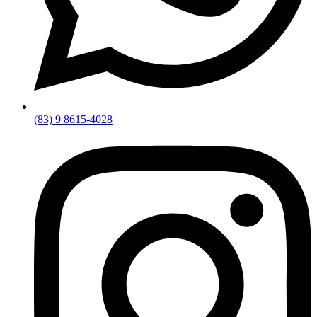
(83) 9 8615-4028