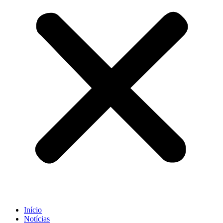
Início
Notícias