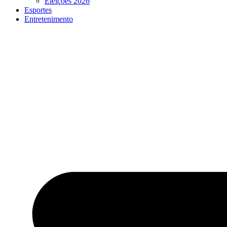
Eleições 2026
Esportes
Entretenimento