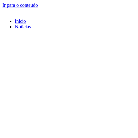
Ir para o conteúdo
Início
Notícias