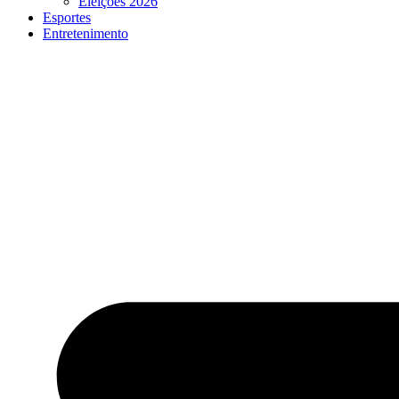
Eleições 2026
Esportes
Entretenimento