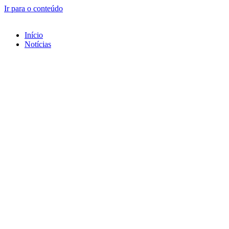
Ir para o conteúdo
Início
Notícias