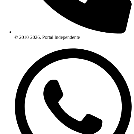
© 2010-2026. Portal Independente