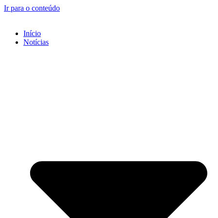
Ir para o conteúdo
Início
Notícias