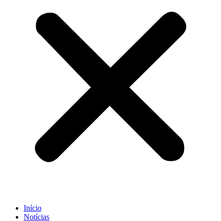
Início
Notícias