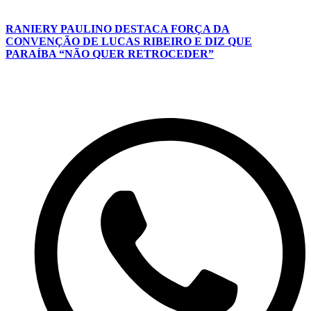
RANIERY PAULINO DESTACA FORÇA DA
CONVENÇÃO DE LUCAS RIBEIRO E DIZ QUE
PARAÍBA “NÃO QUER RETROCEDER”