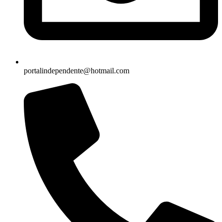
portalindependente@hotmail.com