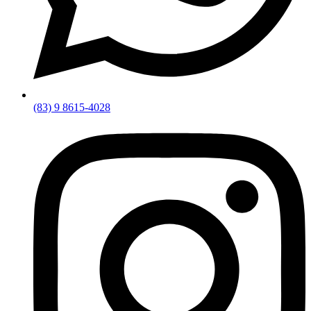
(83) 9 8615-4028