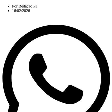
Por
Redação PI
16/02/2026