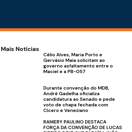
Mais Notícias
Célio Alves, Maria Porto e
Gervásio Maia solicitam ao
governo asfaltamento entre o
Maciel e a PB-057
Durante convenção do MDB,
André Gadelha oficializa
candidatura ao Senado e pede
voto de chapa fechada com
Cícero e Veneziano
RANIERY PAULINO DESTACA
FORÇA DA CONVENÇÃO DE LUCAS