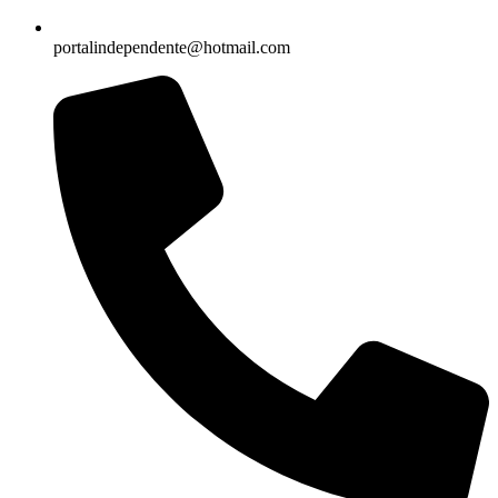
portalindependente@hotmail.com