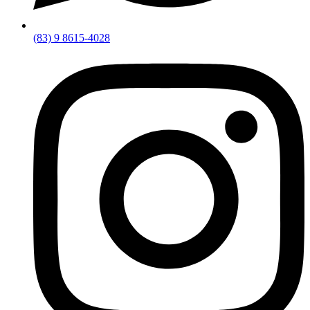
(83) 9 8615-4028