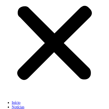
Início
Notícias