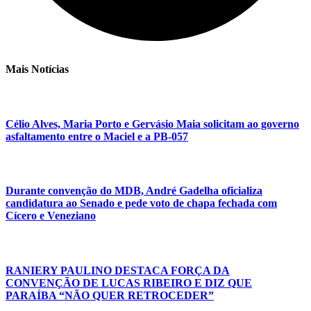
Mais Notícias
Célio Alves, Maria Porto e Gervásio Maia solicitam ao governo
asfaltamento entre o Maciel e a PB-057
Durante convenção do MDB, André Gadelha oficializa
candidatura ao Senado e pede voto de chapa fechada com
Cícero e Veneziano
RANIERY PAULINO DESTACA FORÇA DA
CONVENÇÃO DE LUCAS RIBEIRO E DIZ QUE
PARAÍBA “NÃO QUER RETROCEDER”