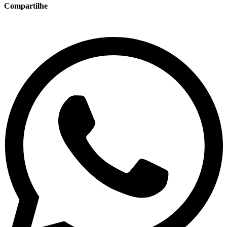
Compartilhe