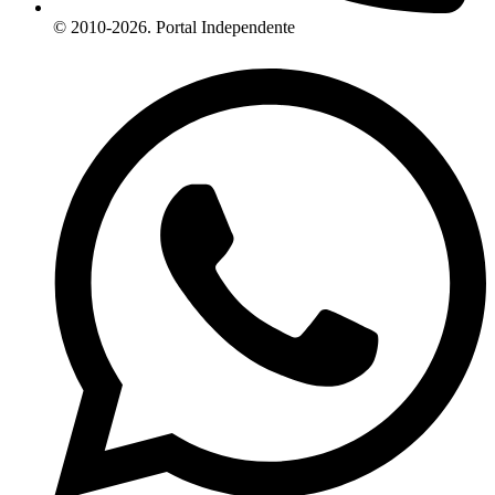
© 2010-2026. Portal Independente