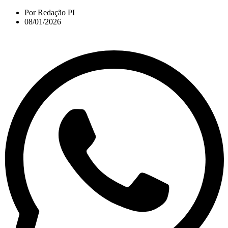
Por
Redação PI
08/01/2026