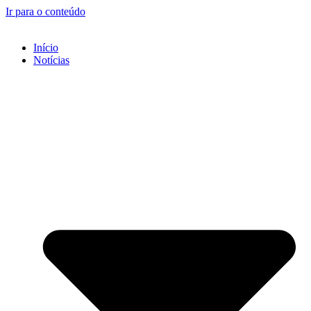
Ir para o conteúdo
Início
Notícias