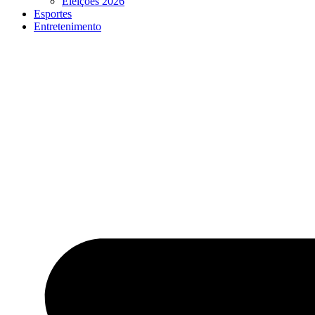
Eleições 2026
Esportes
Entretenimento