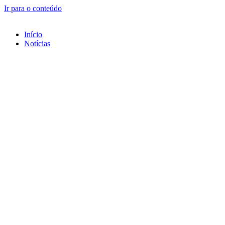
Ir para o conteúdo
Início
Notícias