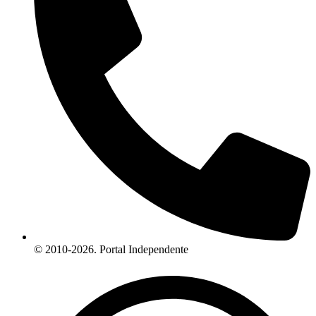
© 2010-2026. Portal Independente