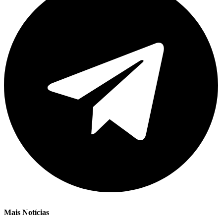
Mais Notícias