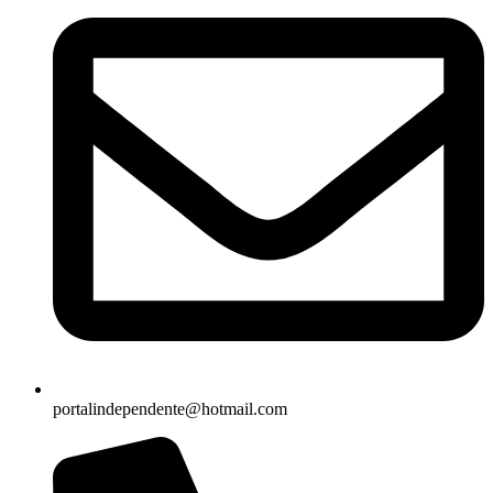
portalindependente@hotmail.com