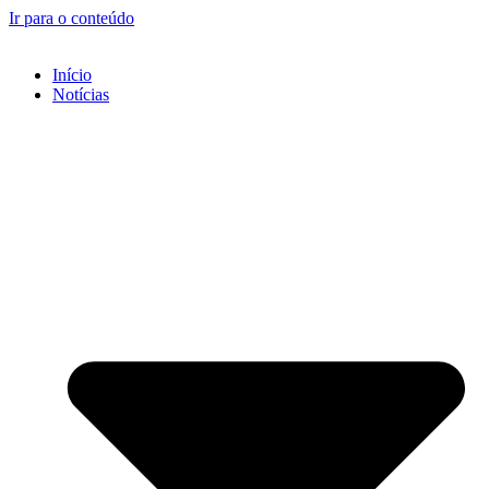
Ir para o conteúdo
Início
Notícias