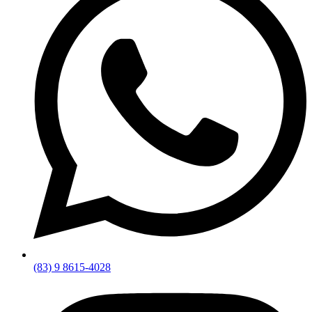
(83) 9 8615-4028