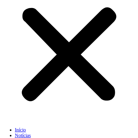
Início
Notícias