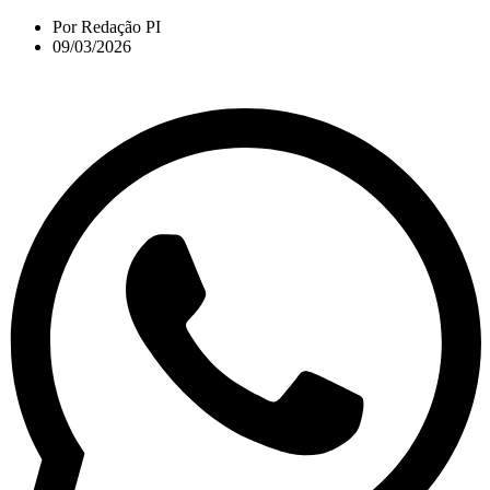
Por
Redação PI
09/03/2026