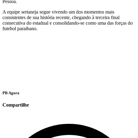
Pessoa.
A equipe sertaneja segue vivendo um dos momentos mais
consistentes de sua história recente, chegando à terceira final
consecutiva do estadual e consolidando-se como uma das forças do
futebol paraibano.
PB Agora
Compartilhe