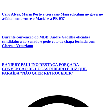
Célio Alves, Maria Porto e Gervásio Maia solicitam ao governo
asfaltamento entre o Maciel e a PB-057
Durante convenção do MDB, André Gadelha oficializa
candidatura ao Senado e pede voto de chapa fechada com
Cícero e Veneziano
RANIERY PAULINO DESTACA FORÇA DA
CONVENÇÃO DE LUCAS RIBEIRO E DIZ QUE
PARAÍBA “NÃO QUER RETROCEDER”