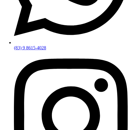
(83) 9 8615-4028