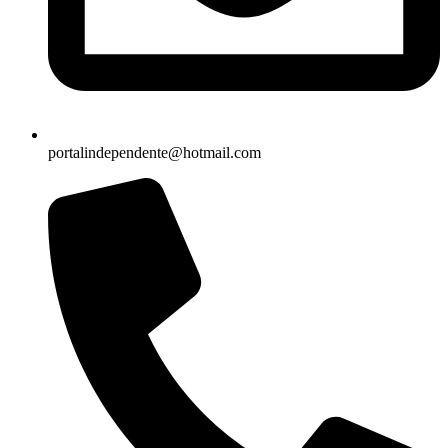
portalindependente@hotmail.com