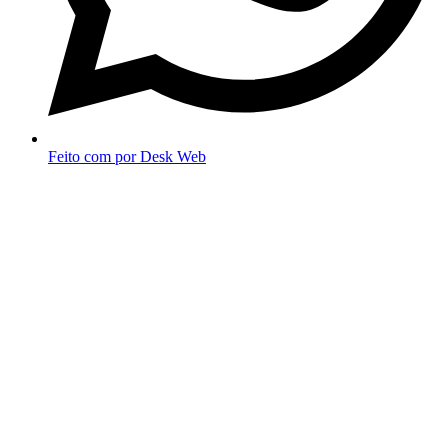
Feito com
por Desk Web