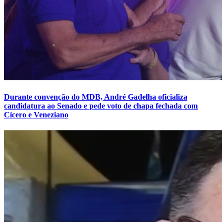
Durante convenção do MDB, André Gadelha oficializa
candidatura ao Senado e pede voto de chapa fechada com
Cícero e Veneziano