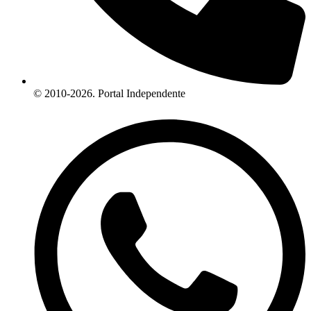
© 2010-2026. Portal Independente