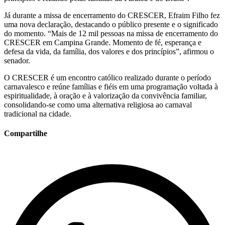
Já durante a missa de encerramento do CRESCER, Efraim Filho fez
uma nova declaração, destacando o público presente e o significado
do momento. “Mais de 12 mil pessoas na missa de encerramento do
CRESCER em Campina Grande. Momento de fé, esperança e
defesa da vida, da família, dos valores e dos princípios”, afirmou o
senador.
O CRESCER é um encontro católico realizado durante o período
carnavalesco e reúne famílias e fiéis em uma programação voltada à
espiritualidade, à oração e à valorização da convivência familiar,
consolidando-se como uma alternativa religiosa ao carnaval
tradicional na cidade.
Compartilhe