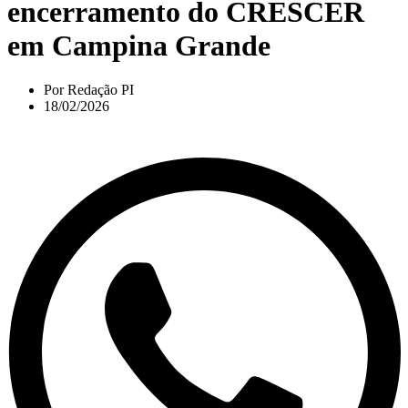
encerramento do CRESCER
em Campina Grande
Por
Redação PI
18/02/2026