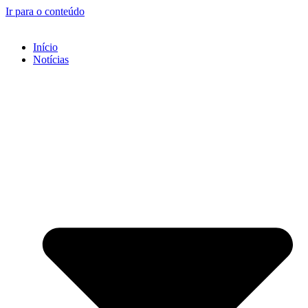
Ir para o conteúdo
Início
Notícias