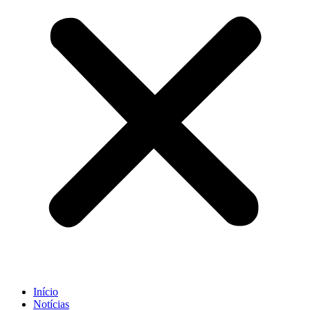
Início
Notícias