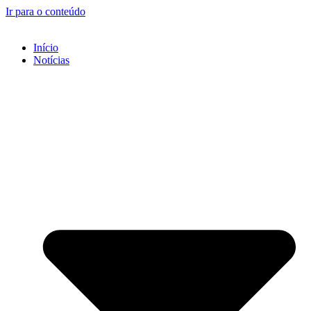
Ir para o conteúdo
Início
Notícias