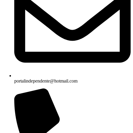
portalindependente@hotmail.com