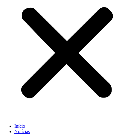
Início
Notícias