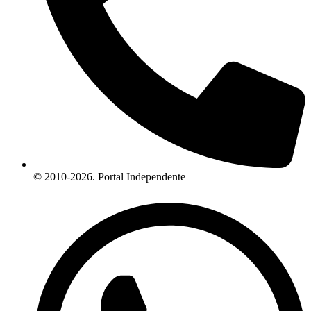
© 2010-2026. Portal Independente