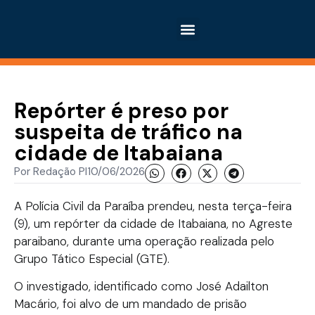
Repórter é preso por
suspeita de tráfico na
cidade de Itabaiana
Por
Redação PI
10/06/2026
A Polícia Civil da Paraíba prendeu, nesta terça-feira
(9), um repórter da cidade de Itabaiana, no Agreste
paraibano, durante uma operação realizada pelo
Grupo Tático Especial (GTE).
O investigado, identificado como José Adailton
Macário, foi alvo de um mandado de prisão