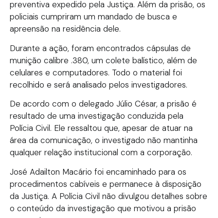
preventiva expedido pela Justiça. Além da prisão, os
policiais cumpriram um mandado de busca e
apreensão na residência dele.
Durante a ação, foram encontrados cápsulas de
munição calibre .380, um colete balístico, além de
celulares e computadores. Todo o material foi
recolhido e será analisado pelos investigadores.
De acordo com o delegado Júlio César, a prisão é
resultado de uma investigação conduzida pela
Polícia Civil. Ele ressaltou que, apesar de atuar na
área da comunicação, o investigado não mantinha
qualquer relação institucional com a corporação.
José Adailton Macário foi encaminhado para os
procedimentos cabíveis e permanece à disposição
da Justiça. A Polícia Civil não divulgou detalhes sobre
o conteúdo da investigação que motivou a prisão