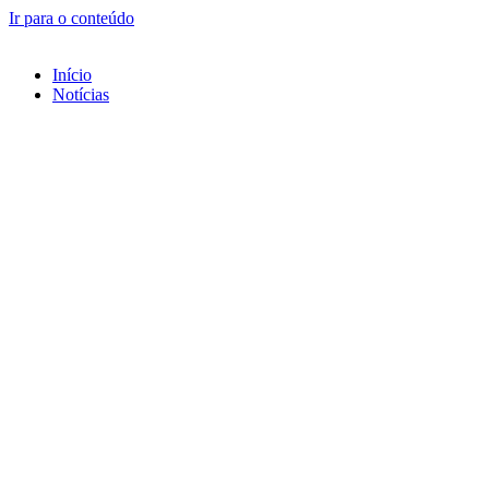
Ir para o conteúdo
Início
Notícias