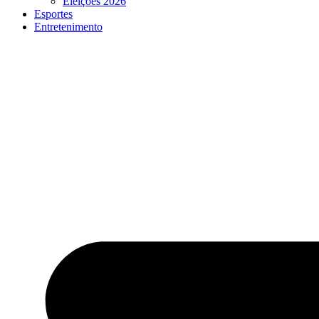
Eleições 2026
Esportes
Entretenimento