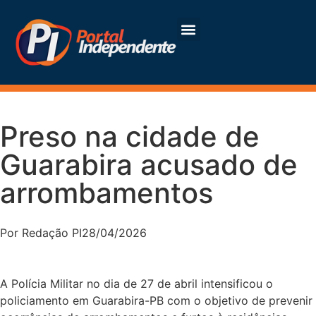
Preso na cidade de
Guarabira acusado de
arrombamentos
Por
Redação PI
28/04/2026
A Polícia Militar no dia de 27 de abril intensificou o
policiamento em Guarabira-PB com o objetivo de prevenir