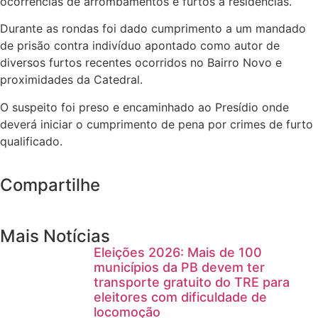
ocorrências de arrombamentos e furtos à residências.
Durante as rondas foi dado cumprimento a um mandado
de prisão contra indivíduo apontado como autor de
diversos furtos recentes ocorridos no Bairro Novo e
proximidades da Catedral.
O suspeito foi preso e encaminhado ao Presídio onde
deverá iniciar o cumprimento de pena por crimes de furto
qualificado.
Compartilhe
Mais Notícias
Eleições 2026: Mais de 100
municípios da PB devem ter
transporte gratuito do TRE para
eleitores com dificuldade de
locomoção