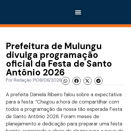
Prefeitura de Mulungu
divulga programação
oficial da Festa de Santo
Antônio 2026
Por
Redação PI
08/06/2026
A prefeita Daniela Ribeiro falou sobre a expectativa
para a festa: “Chegou a hora de compartilhar com
todos a programação da nossa tão esperada Festa
de Santo Antônio 2026. Foram meses de
planejamento e dedicação para preparar uma festa