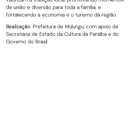
de união e diversão para toda a família, e
fortalecendo a economia e o turismo da região.
Realização:
Prefeitura de Mulungu, com apoio da
Secretaria de Estado da Cultura da Paraíba e do
Governo do Brasil.