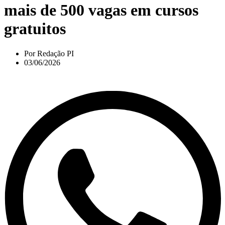
mais de 500 vagas em cursos
gratuitos
Por
Redação PI
03/06/2026