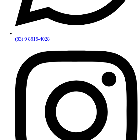
(83) 9 8615-4028