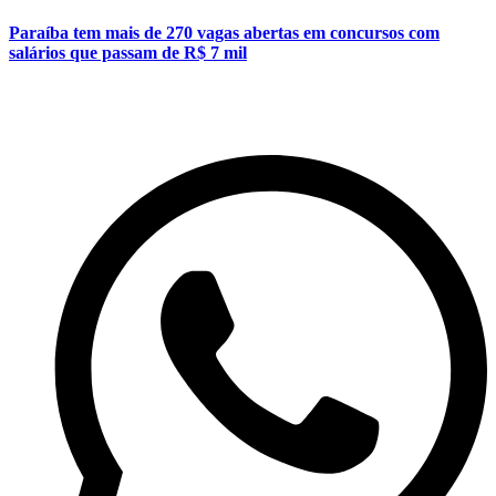
Paraíba tem mais de 270 vagas abertas em concursos com
salários que passam de R$ 7 mil