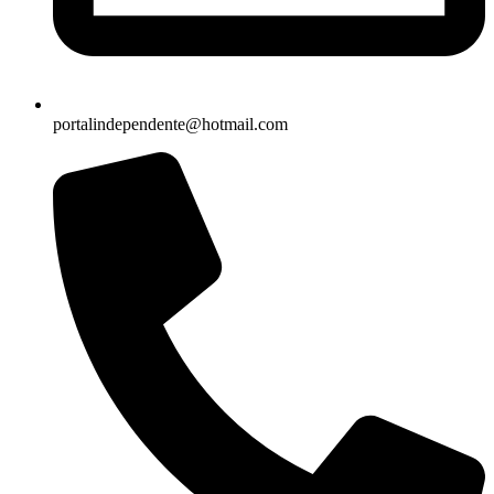
portalindependente@hotmail.com