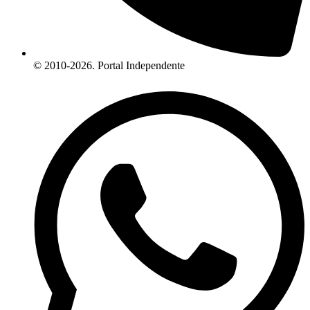
© 2010-2026. Portal Independente