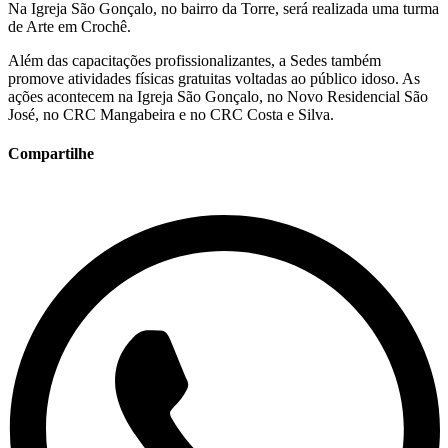
Na Igreja São Gonçalo, no bairro da Torre, será realizada uma turma
de Arte em Crochê.
Além das capacitações profissionalizantes, a Sedes também
promove atividades físicas gratuitas voltadas ao público idoso. As
ações acontecem na Igreja São Gonçalo, no Novo Residencial São
José, no CRC Mangabeira e no CRC Costa e Silva.
Compartilhe