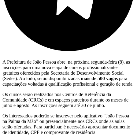
A Prefeitura de João Pessoa abre, na próxima segunda-feira (8), as
inscrições para uma nova etapa de cursos profissionalizantes
gratuitos oferecidos pela Secretaria de Desenvolvimento Social
(Sedes). Ao todo, serão disponibilizadas
mais de 500 vagas
para
capacitações voltadas à qualificação profissional e geração de renda.
Os cursos serão realizados nos Centros de Referência da
Comunidade (CRCs) e em espaços parceiros durante os meses de
julho e agosto. As inscrições seguem até 30 de junho.
Os interessados poderão se inscrever pelo aplicativo “João Pessoa
na Palma da Mão” ou presencialmente nos CRCs onde as aulas
serão ofertadas. Para participar, é necessário apresentar documento
de identidade, CPF e comprovante de residência.