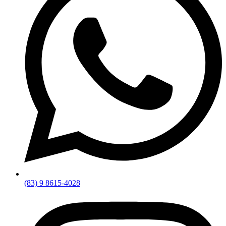
(83) 9 8615-4028