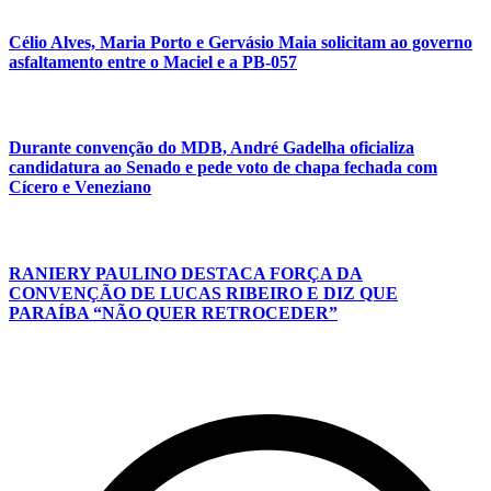
Célio Alves, Maria Porto e Gervásio Maia solicitam ao governo
asfaltamento entre o Maciel e a PB-057
Durante convenção do MDB, André Gadelha oficializa
candidatura ao Senado e pede voto de chapa fechada com
Cícero e Veneziano
RANIERY PAULINO DESTACA FORÇA DA
CONVENÇÃO DE LUCAS RIBEIRO E DIZ QUE
PARAÍBA “NÃO QUER RETROCEDER”