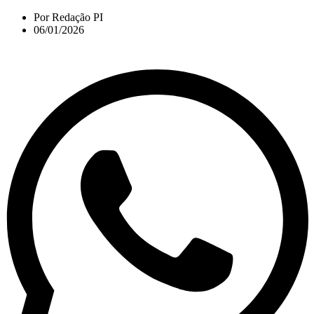
Por
Redação PI
06/01/2026