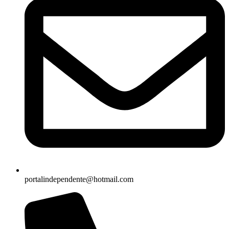
portalindependente@hotmail.com