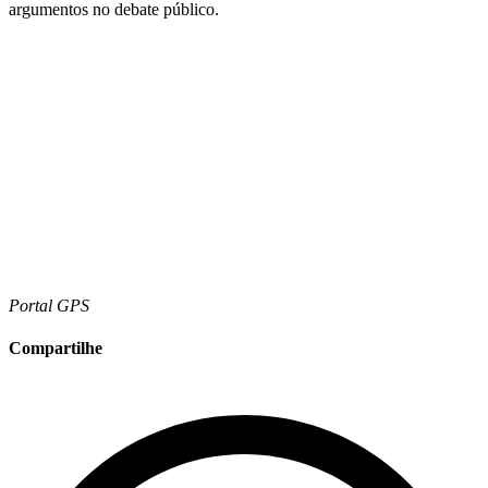
argumentos no debate público.
Portal GPS
Compartilhe