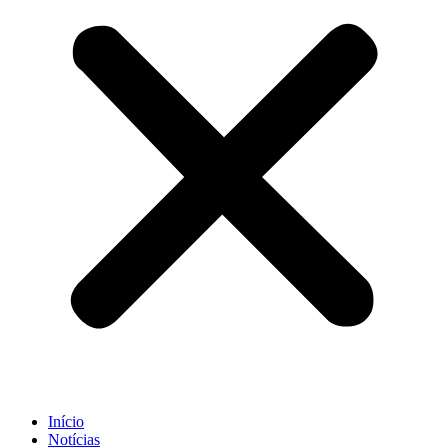
Início
Notícias