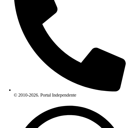
© 2010-2026. Portal Independente