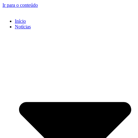
Ir para o conteúdo
Início
Notícias