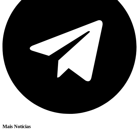
Mais Notícias