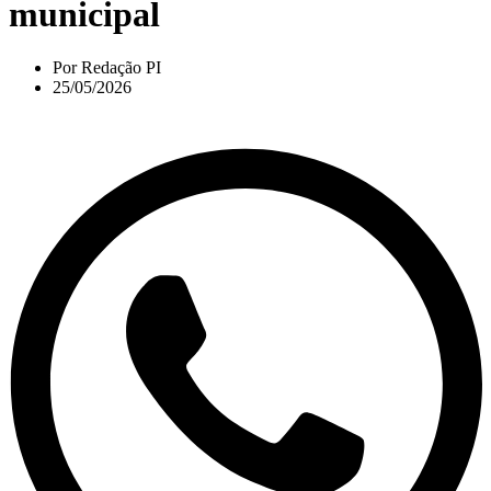
municipal
Por
Redação PI
25/05/2026