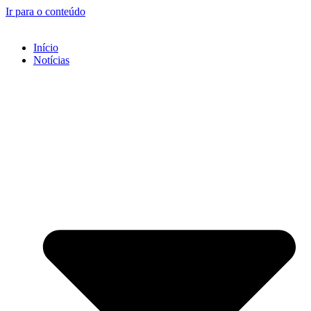
Ir para o conteúdo
Início
Notícias