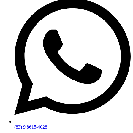
(83) 9 8615-4028