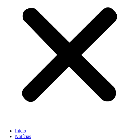
Início
Notícias