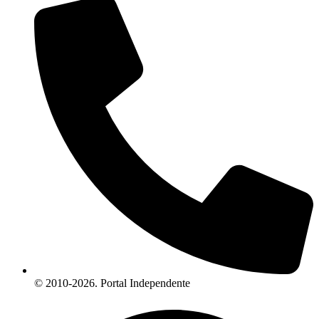
© 2010-2026. Portal Independente