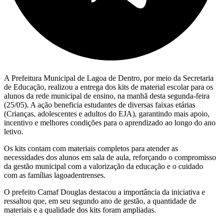
A Prefeitura Municipal de Lagoa de Dentro, por meio da Secretaria
de Educação, realizou a entrega dos kits de material escolar para os
alunos da rede municipal de ensino, na manhã desta segunda-feira
(25/05). A ação beneficia estudantes de diversas faixas etárias
(Crianças, adolescentes e adultos do EJA), garantindo mais apoio,
incentivo e melhores condições para o aprendizado ao longo do ano
letivo.
Os kits contam com materiais completos para atender as
necessidades dos alunos em sala de aula, reforçando o compromisso
da gestão municipal com a valorização da educação e o cuidado
com as famílias lagoadentrenses.
O prefeito Camaf Douglas destacou a importância da iniciativa e
ressaltou que, em seu segundo ano de gestão, a quantidade de
materiais e a qualidade dos kits foram ampliadas.