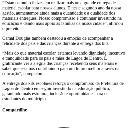
“Estamos muito felizes em realizar mais uma grande entrega de
material escolar para nossos alunos. E neste segundo ano da nossa
gestão, aumentamos ainda mais a quantidade e a qualidade dos
materiais entregues. Nosso compromisso é continuar investindo na
educação e dando mais apoio às famílias da nossa cidade”, afirmou
o prefeito.
Camaf Douglas também destacou a emoção de acompanhar a
felicidade dos pais e das crianças durante a entrega dos kits.
“Mais do que material escolar, estamos levando dignidade, incentivo
e tranquilidade para os pais e mães de Lagoa de Dentro. É
gratificante ver a alegria das crianças recebendo seus materiais e
saber que estamos contribuindo para um futuro melhor através da
educação”, completou.
A entrega dos kits escolares reforça o compromisso da Prefeitura de
Lagoa de Dentro em seguir investindo na educação pública,
garantindo mais estrutura, inclusão e oportunidades para os
estudantes do município.
Compartilhe