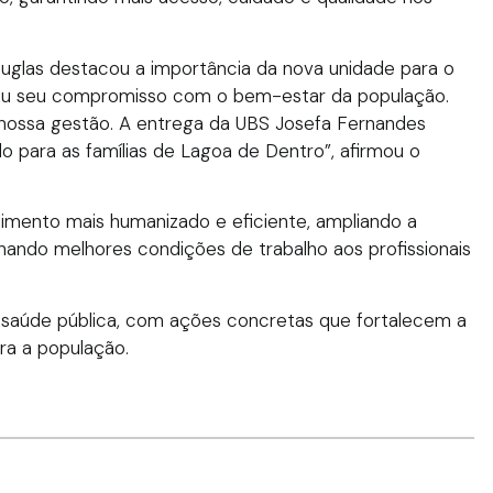
glas destacou a importância da nova unidade para o
rmou seu compromisso com o bem-estar da população.
 nossa gestão. A entrega da UBS Josefa Fernandes
o para as famílias de Lagoa de Dentro”, afirmou o
imento mais humanizado e eficiente, ampliando a
nando melhores condições de trabalho aos profissionais
 saúde pública, com ações concretas que fortalecem a
ra a população.