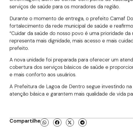
serviços de saúde para os moradores da região.
Durante o momento de entrega, o prefeito Camaf Dou
fortalecimento da rede municipal de saúde e reafi
“Cuidar da saúde do nosso povo é uma prioridade da
representa mais dignidade, mais acesso e mais cuidad
prefeito.
A nova unidade foi preparada para oferecer um atend
cobertura dos serviços básicos de saúde e proporcio
e mais conforto aos usuários.
A Prefeitura de Lagoa de Dentro segue investindo na
atenção básica e garantem mais qualidade de vida pa
Compartilhe