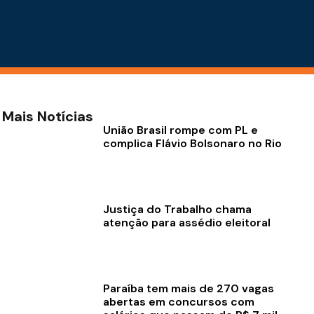
Mais Notícias
União Brasil rompe com PL e
complica Flávio Bolsonaro no Rio
Justiça do Trabalho chama
atenção para assédio eleitoral
Paraíba tem mais de 270 vagas
abertas em concursos com