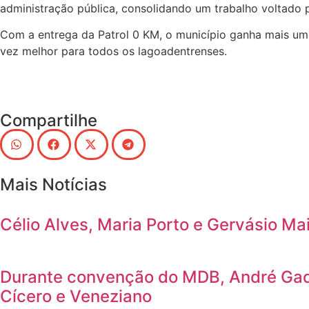
administração pública, consolidando um trabalho voltado 
Com a entrega da Patrol 0 KM, o município ganha mais um 
vez melhor para todos os lagoadentrenses.
Compartilhe
Mais Notícias
Célio Alves, Maria Porto e Gervásio Ma
Durante convenção do MDB, André Gade
Cícero e Veneziano