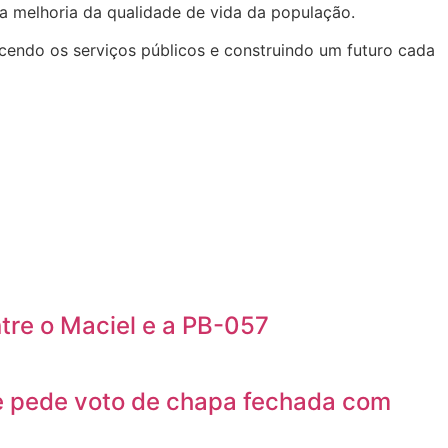
a melhoria da qualidade de vida da população.
cendo os serviços públicos e construindo um futuro cada
ntre o Maciel e a PB-057
e pede voto de chapa fechada com