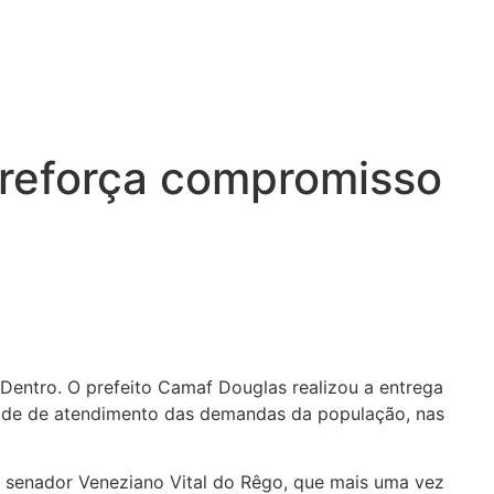
 reforça compromisso
Dentro. O prefeito Camaf Douglas realizou a entrega
idade de atendimento das demandas da população, nas
o senador Veneziano Vital do Rêgo, que mais uma vez