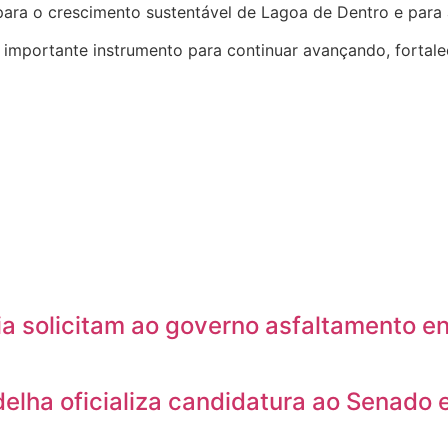
para o crescimento sustentável de Lagoa de Dentro e para 
importante instrumento para continuar avançando, fortale
ia solicitam ao governo asfaltamento e
lha oficializa candidatura ao Senado 