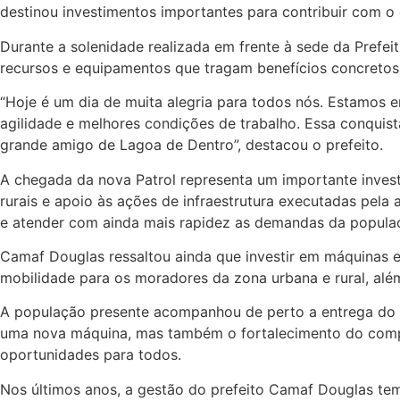
destinou investimentos importantes para contribuir com o
Durante a solenidade realizada em frente à sede da Prefe
recursos e equipamentos que tragam benefícios concretos
“Hoje é um dia de muita alegria para todos nós. Estamos e
agilidade e melhores condições de trabalho. Essa conquist
grande amigo de Lagoa de Dentro”, destacou o prefeito.
A chegada da nova Patrol representa um importante invest
rurais e apoio às ações de infraestrutura executadas pela
e atender com ainda mais rapidez as demandas da popula
Camaf Douglas ressaltou ainda que investir em máquinas 
mobilidade para os moradores da zona urbana e rural, alé
A população presente acompanhou de perto a entrega do 
uma nova máquina, mas também o fortalecimento do compr
oportunidades para todos.
Nos últimos anos, a gestão do prefeito Camaf Douglas te