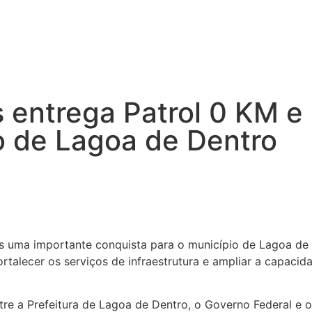
 entrega Patrol 0 KM e
 de Lagoa de Dentro
s uma importante conquista para o município de Lagoa de 
ortalecer os serviços de infraestrutura e ampliar a capac
tre a Prefeitura de Lagoa de Dentro, o Governo Federal e 