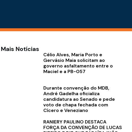
Mais Notícias
Célio Alves, Maria Porto e
Gervásio Maia solicitam ao
governo asfaltamento entre o
Maciel e a PB-057
Durante convenção do MDB,
André Gadelha oficializa
candidatura ao Senado e pede
voto de chapa fechada com
Cícero e Veneziano
RANIERY PAULINO DESTACA
FORÇA DA CONVENÇÃO DE LUCAS