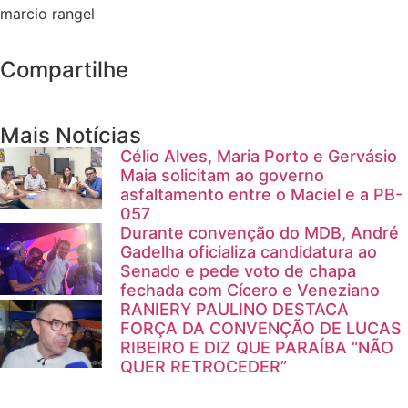
marcio rangel
Compartilhe
Mais Notícias
Célio Alves, Maria Porto e Gervásio
Maia solicitam ao governo
asfaltamento entre o Maciel e a PB-
057
Durante convenção do MDB, André
Gadelha oficializa candidatura ao
Senado e pede voto de chapa
fechada com Cícero e Veneziano
RANIERY PAULINO DESTACA
FORÇA DA CONVENÇÃO DE LUCAS
RIBEIRO E DIZ QUE PARAÍBA “NÃO
QUER RETROCEDER”