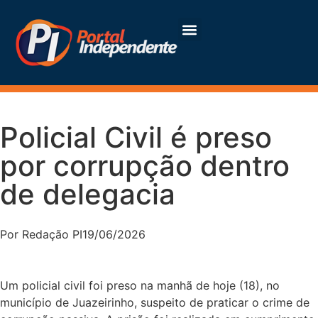
Policial Civil é preso
por corrupção dentro
de delegacia
Por
Redação PI
19/06/2026
Um policial civil foi preso na manhã de hoje (18), no
município de Juazeirinho, suspeito de praticar o crime de