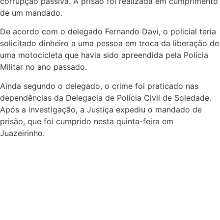
corrupção passiva. A prisão foi realizada em cumprimento
de um mandado.
De acordo com o delegado Fernando Davi, o policial teria
solicitado dinheiro a uma pessoa em troca da liberação de
uma motocicleta que havia sido apreendida pela Polícia
Militar no ano passado.
Ainda segundo o delegado, o crime foi praticado nas
dependências da Delegacia de Polícia Civil de Soledade.
Após a investigação, a Justiça expediu o mandado de
prisão, que foi cumprido nesta quinta-feira em
Juazeirinho.