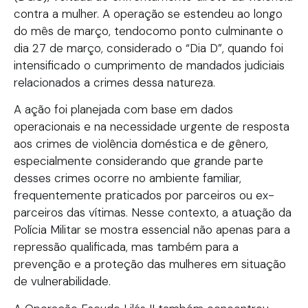
contra a mulher. A operação se estendeu ao longo
do mês de março, tendocomo ponto culminante o
dia 27 de março, considerado o “Dia D”, quando foi
intensificado o cumprimento de mandados judiciais
relacionados a crimes dessa natureza.
A ação foi planejada com base em dados
operacionais e na necessidade urgente de resposta
aos crimes de violência doméstica e de gênero,
especialmente considerando que grande parte
desses crimes ocorre no ambiente familiar,
frequentemente praticados por parceiros ou ex-
parceiros das vítimas. Nesse contexto, a atuação da
Polícia Militar se mostra essencial não apenas para a
repressão qualificada, mas também para a
prevenção e a proteção das mulheres em situação
de vulnerabilidade.