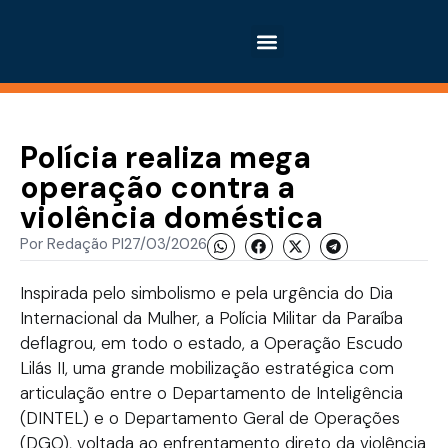
Polícia realiza mega
operação contra a
violência doméstica
Por
Redação PI
27/03/2026
Inspirada pelo simbolismo e pela urgência do Dia
Internacional da Mulher, a Polícia Militar da Paraíba
deflagrou, em todo o estado, a Operação Escudo
Lilás II, uma grande mobilização estratégica com
articulação entre o Departamento de Inteligência
(DINTEL) e o Departamento Geral de Operações
(DGO), voltada ao enfrentamento direto da violência