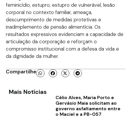
feminicídio, estupro, estupro de vulnerável, lesão
corporal no contexto familiar, ameaça,
descumprimento de medidas protetivas e
inadimplemento de pensão alimentícia. Os
resultados expressivos evidenciam a capacidade de
articulação da corporação e reforçam o
compromisso institucional com a defesa da vida e
da dignidade da mulher.
Compartilhe
Mais Notícias
Célio Alves, Maria Porto e
Gervásio Maia solicitam ao
governo asfaltamento entre
o Maciel e a PB-057