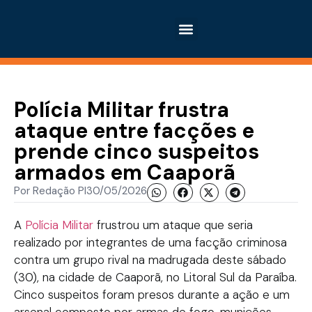
Polícia Militar frustra
ataque entre facções e
prende cinco suspeitos
armados em Caaporã
Por
Redação PI
30/05/2026
A
Polícia Militar
frustrou um ataque que seria
realizado por integrantes de uma facção criminosa
contra um grupo rival na madrugada deste sábado
(30), na cidade de Caaporã, no Litoral Sul da Paraíba.
Cinco suspeitos foram presos durante a ação e um