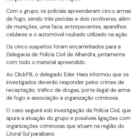
Com o grupo, os policiais apreenderam cinco armas
de fogo, sendo três pistolas e dois revólveres, além
de munições, uma faca, entorpecentes, aparelhos
celulares e o automóvel roubado utilizado na ação.
Os cinco suspeitos foram encaminhados para a
Delegacia de Polícia Civil de Alhandra, juntamente
com todo o material apreendido.
Ao ClickPB, o delegado Eder Hass informou que os
investigados deverão responder pelos crimes de
receptação, tráfico de drogas, porte ilegal de arma
de fogo e associação a organização criminosa.
O caso seguirá sob investigação da Polícia Civil, que
apura a atuação do grupo e possíveis ligações com
organizações criminosas que atuam na região do
Litoral Sul paraibano.