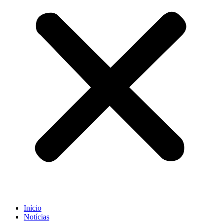
Início
Notícias