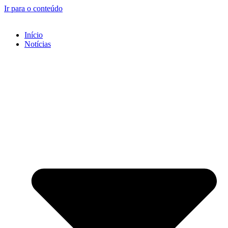
Ir para o conteúdo
Início
Notícias