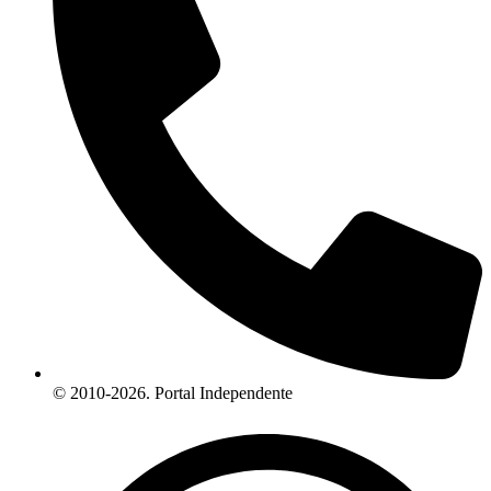
© 2010-2026. Portal Independente