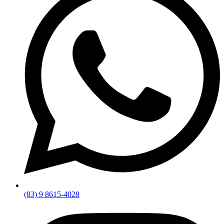
(83) 9 8615-4028