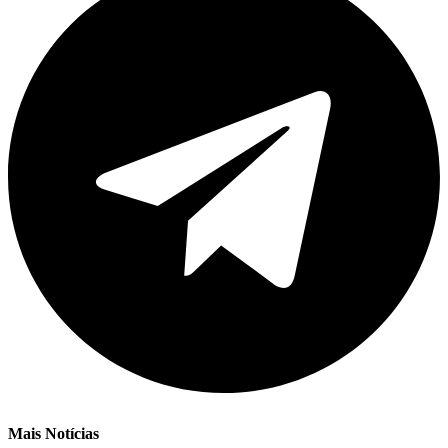
Mais Notícias