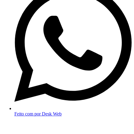
Feito com
por Desk Web