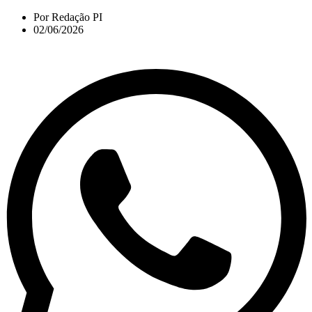
Por
Redação PI
02/06/2026