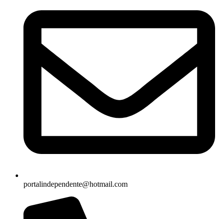
portalindependente@hotmail.com