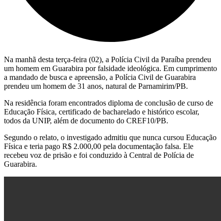
Na manhã desta terça-feira (02), a Polícia Civil da Paraíba prendeu
um homem em Guarabira por falsidade ideológica. Em cumprimento
a mandado de busca e apreensão, a Polícia Civil de Guarabira
prendeu um homem de 31 anos, natural de Parnamirim/PB.
Na residência foram encontrados diploma de conclusão de curso de
Educação Física, certificado de bacharelado e histórico escolar,
todos da UNIP, além de documento do CREF10/PB.
Segundo o relato, o investigado admitiu que nunca cursou Educação
Física e teria pago R$ 2.000,00 pela documentação falsa. Ele
recebeu voz de prisão e foi conduzido à Central de Polícia de
Guarabira.