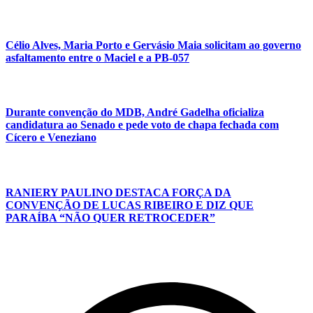
Célio Alves, Maria Porto e Gervásio Maia solicitam ao governo
asfaltamento entre o Maciel e a PB-057
Durante convenção do MDB, André Gadelha oficializa
candidatura ao Senado e pede voto de chapa fechada com
Cícero e Veneziano
RANIERY PAULINO DESTACA FORÇA DA
CONVENÇÃO DE LUCAS RIBEIRO E DIZ QUE
PARAÍBA “NÃO QUER RETROCEDER”