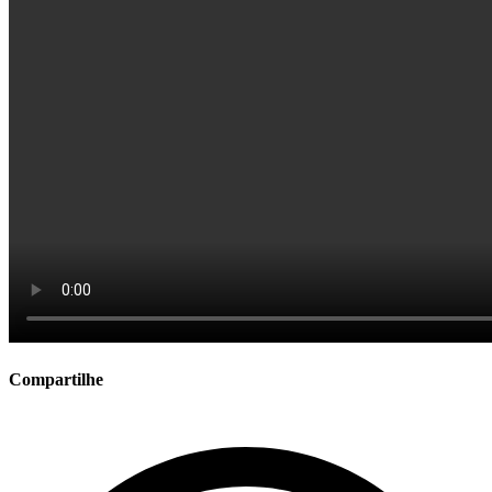
Compartilhe