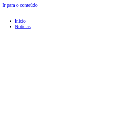
Ir para o conteúdo
Início
Notícias