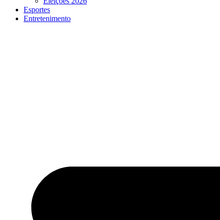
Eleições 2026
Esportes
Entretenimento