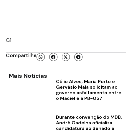
G1
Compartilhe
Mais Notícias
Célio Alves, Maria Porto e
Gervásio Maia solicitam ao
governo asfaltamento entre
o Maciel e a PB-057
Durante convenção do MDB,
André Gadelha oficializa
candidatura ao Senado e