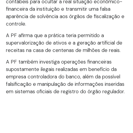
contábeis para ocultar a real situação econômico-
financeira da instituição e transmitir uma falsa
aparência de solvência aos órgãos de fiscalização e
controle.
A PF afirma que a prática teria permitido a
supervalorização de ativos e a geração artificial de
receitas na casa de centenas de milhões de reais.
A PF também investiga operações financeiras
supostamente ilegais realizadas em benefício da
empresa controladora do banco, além da possível
falsificação e manipulação de informações inseridas
em sistemas oficiais de registro do órgão regulador.