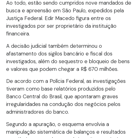
Ao todo, estão sendo cumpridos nove mandados de
busca e apreensão em São Paulo, expedidos pela
Justiça Federal. Edir Macedo figura entre os
investigados por ser proprietário da instituição
financeira.
A decisão judicial também determinou o
afastamento dos sigilos bancário e fiscal dos
investigados, além do sequestro e bloqueio de bens
e valores que podem chegar a R$ 670 milhões.
De acordo com a Polícia Federal, as investigações
tiveram como base relatórios produzidos pelo
Banco Central do Brasil, que apontaram graves
irregularidades na condução dos negócios pelos
administradores do banco.
Segundo a apuração, o esquema envolvia a
manipulação sistemática de balanços e resultados