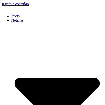
Ir para o conteúdo
Início
Notícias