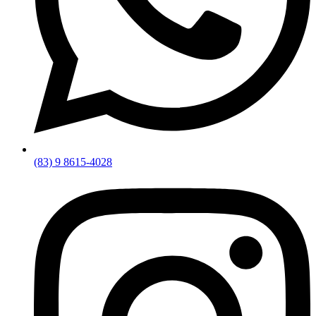
(83) 9 8615-4028