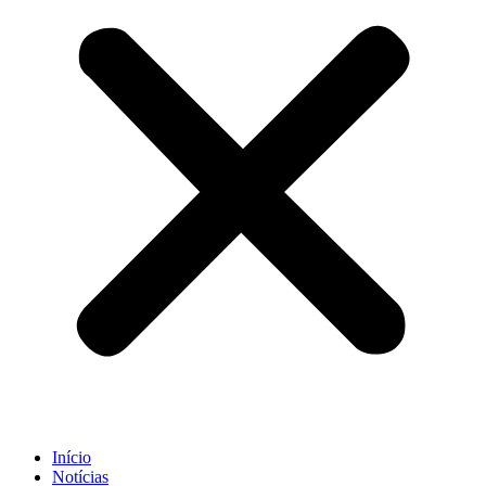
Início
Notícias