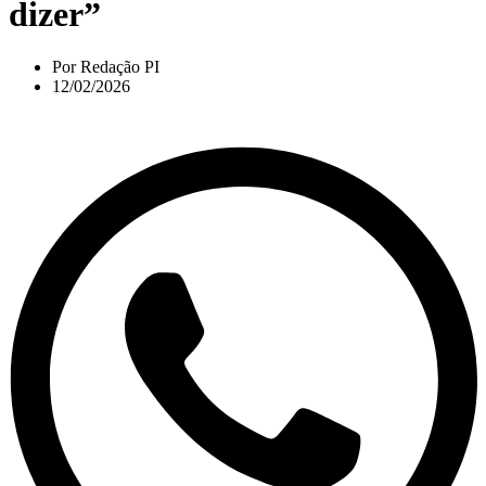
dizer”
Por
Redação PI
12/02/2026