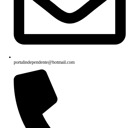
portalindependente@hotmail.com