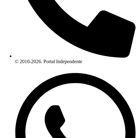
© 2010-2026. Portal Independente