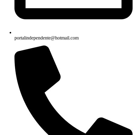
portalindependente@hotmail.com