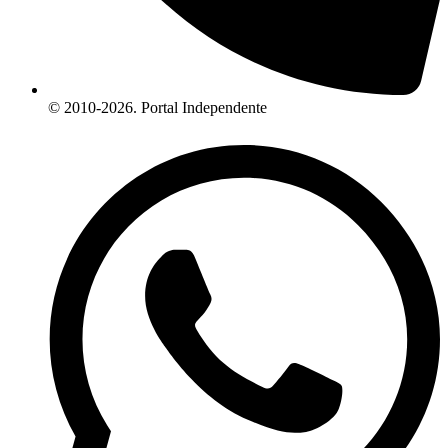
© 2010-2026. Portal Independente