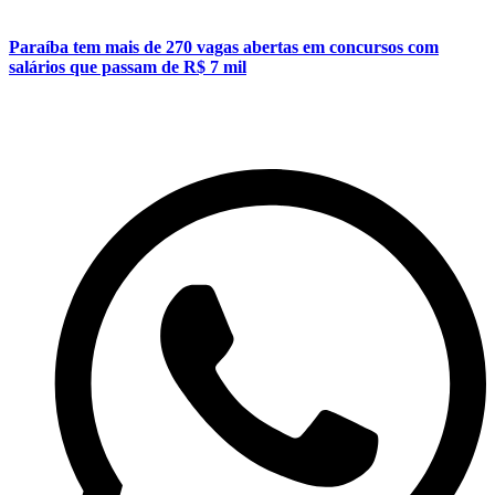
Paraíba tem mais de 270 vagas abertas em concursos com
salários que passam de R$ 7 mil