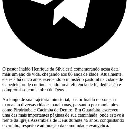
O pastor Inaldo Henrique da Silva está comemorando nesta data
mais um ano de vida, chegando aos 86 anos de idade. Atualmente,
ele está há cinco anos exercendo o ministério pastoral na cidade de
Cabedelo, onde continua sendo uma referência de fé, dedicação e
compromisso com a obra de Deus.
Ao longo de sua trajetória ministerial, pastor Inaldo deixou sua
marca em diversas cidades paraibanas, passando por municípios
como Pirpirituba e Cacimba de Dentro. Em Guarabira, escreveu
uma das mais importantes páginas de sua caminhada, onde esteve à
frente da Igreja Assembleia de Deus durante 46 anos, conquistando
o carinho, respeito e admiração da comunidade evangélica.