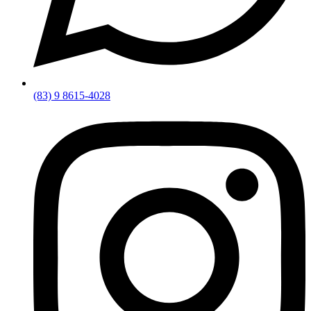
(83) 9 8615-4028