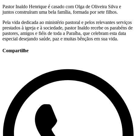
Pastor Inaldo Henrique é casado com Olga de Oliveira Silva e
juntos construíram uma bela família, formada por sete filhos.
Pela vida dedicada ao ministério pastoral e pelos relevantes serviços
prestados à igreja e à sociedade, pastor Inaldo recebe os parabéns de
pastores, amigos e fiéis de toda a Paraíba, que celebram esta data
especial desejando saúde, paz e muitas bênçãos em sua vida.
Compartilhe