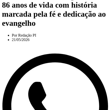
86 anos de vida com história
marcada pela fé e dedicação ao
evangelho
Por
Redação PI
21/05/2026