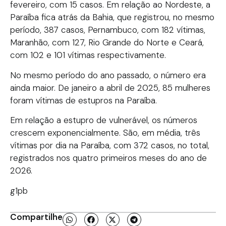
fevereiro, com 15 casos. Em relação ao Nordeste, a
Paraíba fica atrás da Bahia, que registrou, no mesmo
período, 387 casos, Pernambuco, com 182 vítimas,
Maranhão, com 127, Rio Grande do Norte e Ceará,
com 102 e 101 vítimas respectivamente.
No mesmo período do ano passado, o número era
ainda maior. De janeiro a abril de 2025, 85 mulheres
foram vítimas de estupros na Paraíba.
Em relação a estupro de vulnerável, os números
crescem exponencialmente. São, em média, três
vítimas por dia na Paraíba, com 372 casos, no total,
registrados nos quatro primeiros meses do ano de
2026.
g1pb
Compartilhe