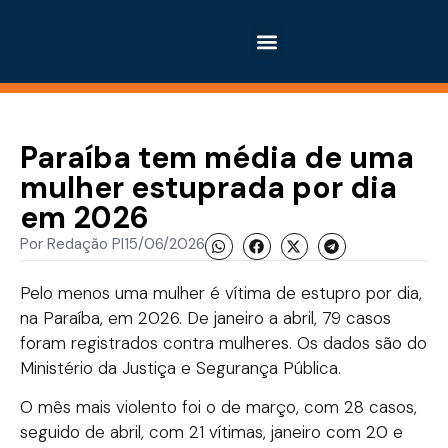
Paraíba tem média de uma
mulher estuprada por dia
em 2026
Por
Redação PI
15/06/2026
Pelo menos uma mulher é vítima de estupro por dia,
na Paraíba, em 2026. De janeiro a abril, 79 casos
foram registrados contra mulheres. Os dados são do
Ministério da Justiça e Segurança Pública.
O mês mais violento foi o de março, com 28 casos,
seguido de abril, com 21 vítimas, janeiro com 20 e