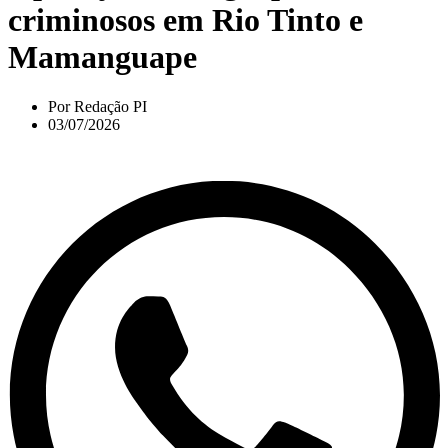
criminosos em Rio Tinto e
Mamanguape
Por
Redação PI
03/07/2026