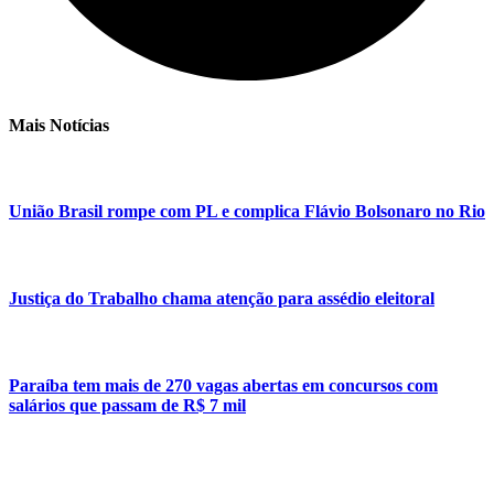
Mais Notícias
União Brasil rompe com PL e complica Flávio Bolsonaro no Rio
Justiça do Trabalho chama atenção para assédio eleitoral
Paraíba tem mais de 270 vagas abertas em concursos com
salários que passam de R$ 7 mil