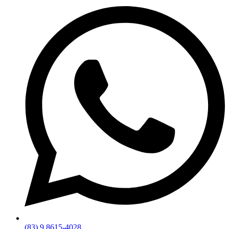
(83) 9 8615-4028