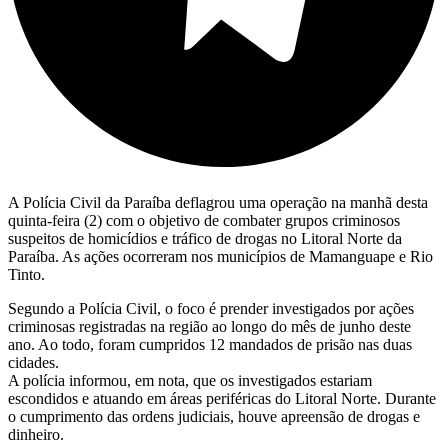
A Polícia Civil da Paraíba deflagrou uma operação na manhã desta
quinta-feira (2) com o objetivo de combater grupos criminosos
suspeitos de homicídios e tráfico de drogas no Litoral Norte da
Paraíba. As ações ocorreram nos municípios de Mamanguape e Rio
Tinto.
Segundo a Polícia Civil, o foco é prender investigados por ações
criminosas registradas na região ao longo do mês de junho deste
ano. Ao todo, foram cumpridos 12 mandados de prisão nas duas
cidades.
A polícia informou, em nota, que os investigados estariam
escondidos e atuando em áreas periféricas do Litoral Norte. Durante
o cumprimento das ordens judiciais, houve apreensão de drogas e
dinheiro.