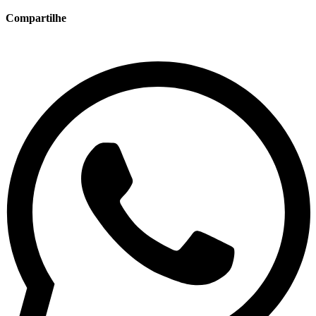
Compartilhe