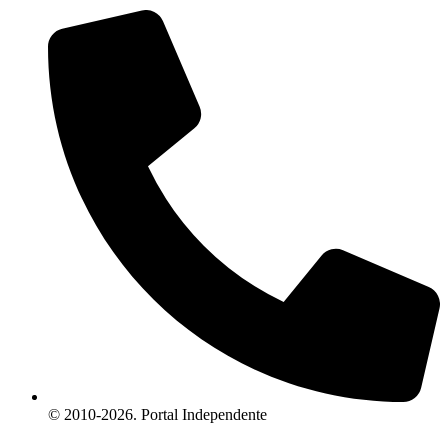
© 2010-2026. Portal Independente