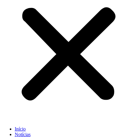
Início
Notícias