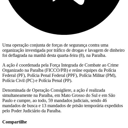
Uma operação conjunta de forças de segurança contra uma
organização investigada por tráfico de drogas e lavagem de dinheiro
foi deflagrada na manhã desta quarta-feira (8), na Paraíba.
A ação é coordenada pela Força Integrada de Combate ao Crime
Organizado na Paraíba (FICCO/PB) e reúne equipes da Polícia
Federal (PF), Polícia Penal Federal (PPF), Polícia Militar (PM),
Polícia Civil (PC) e Polícia Penal (PP).
Denominada de Operação Consigliere, a ação é realizada
simultaneamente na Paraíba, em Mato Grosso do Sul e em São
Paulo e cumpre, ao todo, 59 mandados judiciais, sendo 46
mandados de busca e 13 mandados de prisão temporária expedidos
pelo Poder Judiciário da Paraíba.
Compartilhe