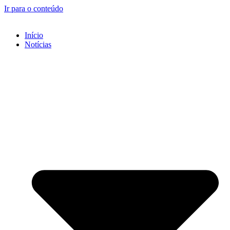
Ir para o conteúdo
Início
Notícias