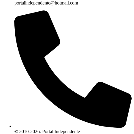
portalindependente@hotmail.com
© 2010-2026. Portal Independente