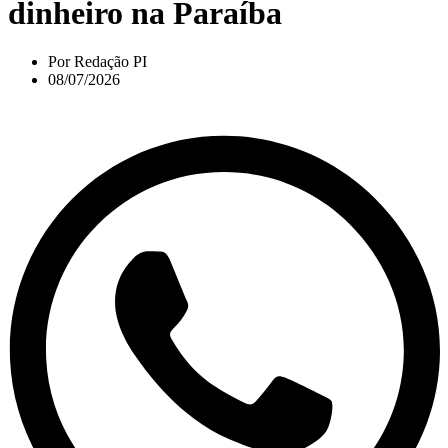
dinheiro na Paraíba
Por
Redação PI
08/07/2026