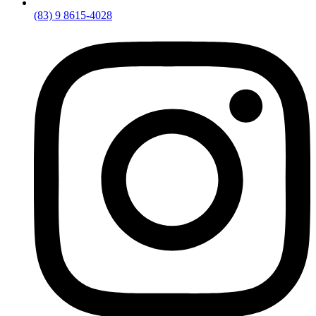
(83) 9 8615-4028