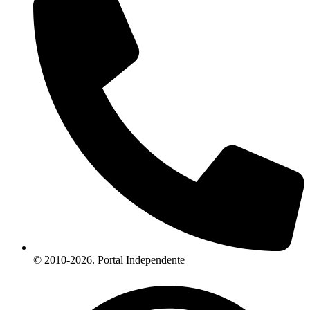
© 2010-2026. Portal Independente