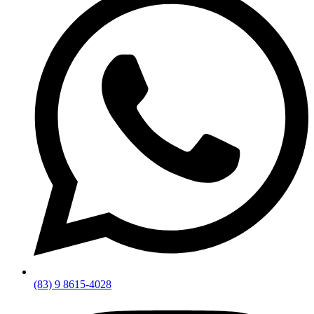
(83) 9 8615-4028