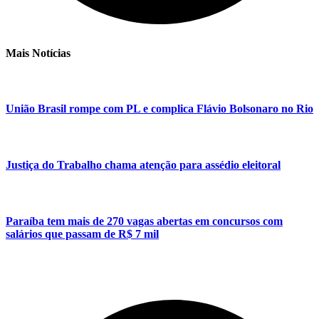
Mais Notícias
União Brasil rompe com PL e complica Flávio Bolsonaro no Rio
Justiça do Trabalho chama atenção para assédio eleitoral
Paraíba tem mais de 270 vagas abertas em concursos com
salários que passam de R$ 7 mil