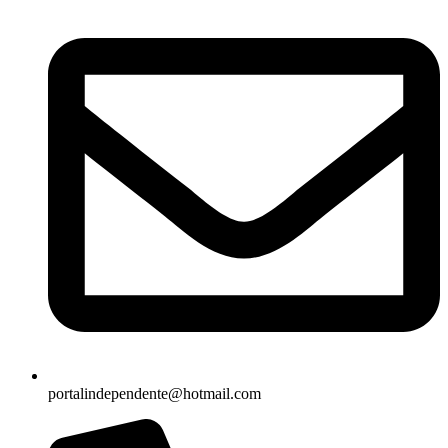
portalindependente@hotmail.com