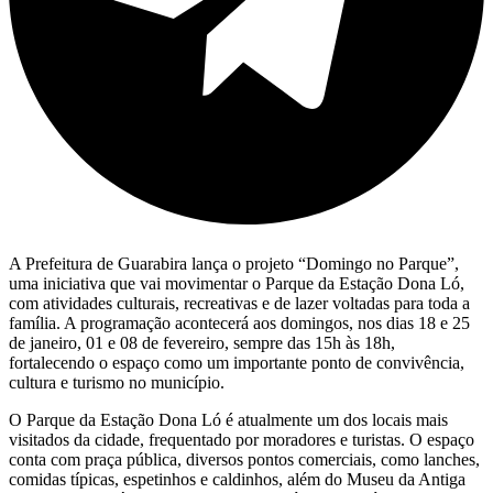
A Prefeitura de Guarabira lança o projeto “Domingo no Parque”,
uma iniciativa que vai movimentar o Parque da Estação Dona Ló,
com atividades culturais, recreativas e de lazer voltadas para toda a
família. A programação acontecerá aos domingos, nos dias 18 e 25
de janeiro, 01 e 08 de fevereiro, sempre das 15h às 18h,
fortalecendo o espaço como um importante ponto de convivência,
cultura e turismo no município.
O Parque da Estação Dona Ló é atualmente um dos locais mais
visitados da cidade, frequentado por moradores e turistas. O espaço
conta com praça pública, diversos pontos comerciais, como lanches,
comidas típicas, espetinhos e caldinhos, além do Museu da Antiga