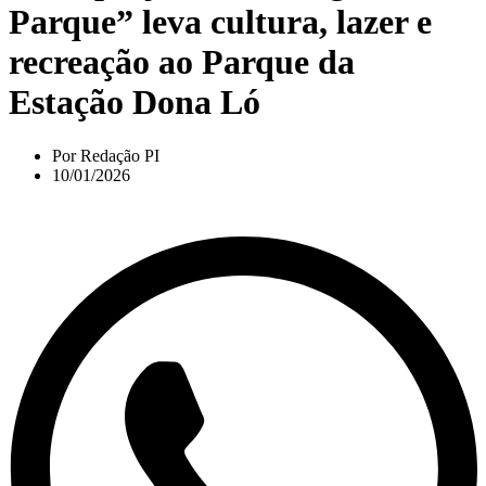
Parque” leva cultura, lazer e
recreação ao Parque da
Estação Dona Ló
Por
Redação PI
10/01/2026