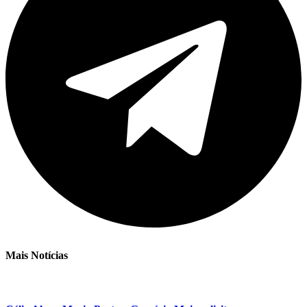
Mais Notícias