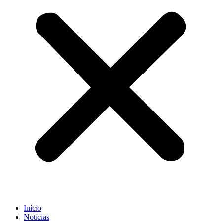
Início
Notícias