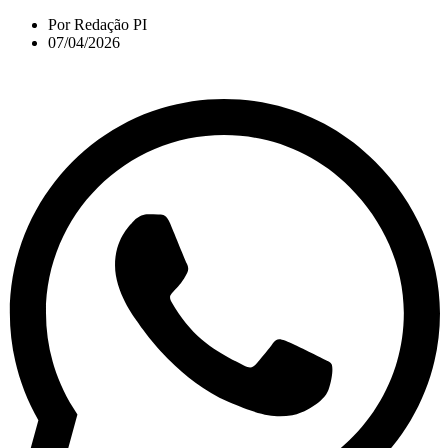
Por
Redação PI
07/04/2026