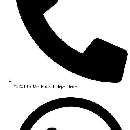
© 2010-2026. Portal Independente