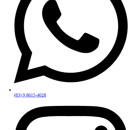
(83) 9 8615-4028