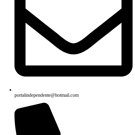
portalindependente@hotmail.com