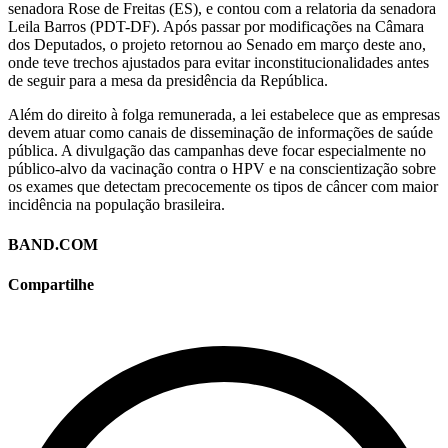
senadora Rose de Freitas (ES), e contou com a relatoria da senadora
Leila Barros (PDT-DF). Após passar por modificações na Câmara
dos Deputados, o projeto retornou ao Senado em março deste ano,
onde teve trechos ajustados para evitar inconstitucionalidades antes
de seguir para a mesa da presidência da República.
Além do direito à folga remunerada, a lei estabelece que as empresas
devem atuar como canais de disseminação de informações de saúde
pública. A divulgação das campanhas deve focar especialmente no
público-alvo da vacinação contra o HPV e na conscientização sobre
os exames que detectam precocemente os tipos de câncer com maior
incidência na população brasileira.
BAND.COM
Compartilhe