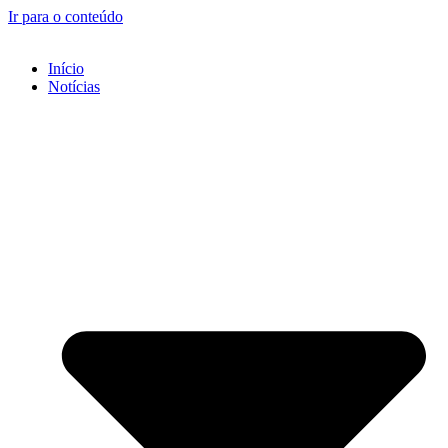
Ir para o conteúdo
Início
Notícias