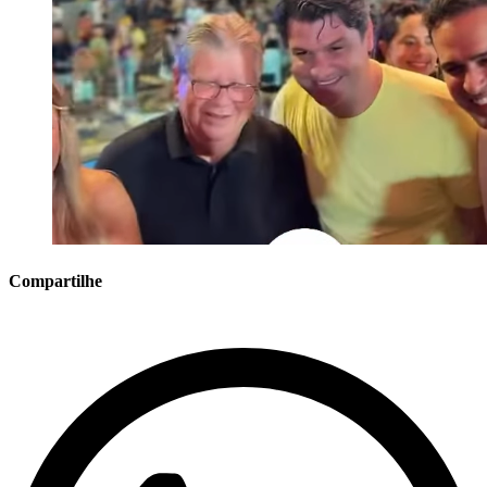
Compartilhe