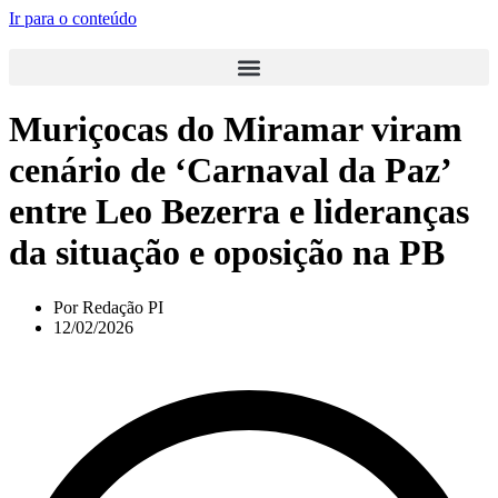
Ir para o conteúdo
Muriçocas do Miramar viram
cenário de ‘Carnaval da Paz’
entre Leo Bezerra e lideranças
da situação e oposição na PB
Por
Redação PI
12/02/2026