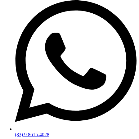
(83) 9 8615-4028