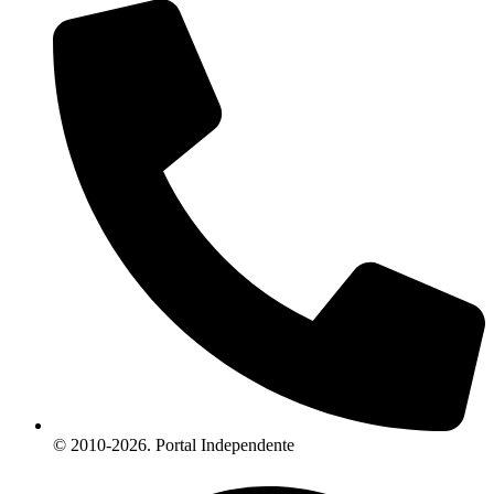
© 2010-2026. Portal Independente