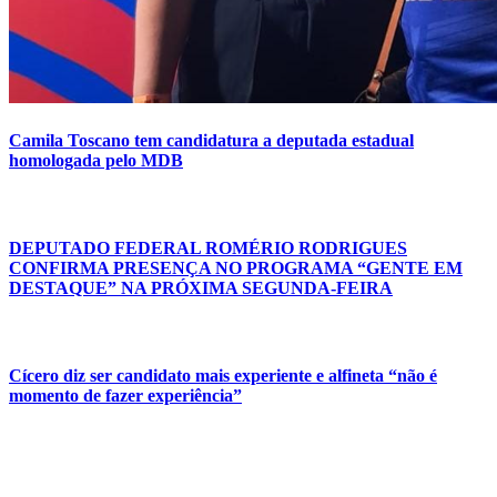
Camila Toscano tem candidatura a deputada estadual
homologada pelo MDB
DEPUTADO FEDERAL ROMÉRIO RODRIGUES
CONFIRMA PRESENÇA NO PROGRAMA “GENTE EM
DESTAQUE” NA PRÓXIMA SEGUNDA-FEIRA
Cícero diz ser candidato mais experiente e alfineta “não é
momento de fazer experiência”