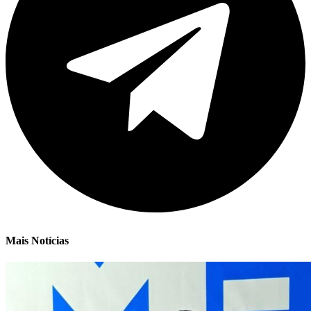
Mais Notícias