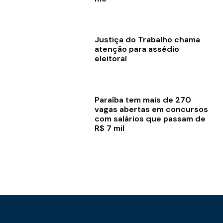
Justiça do Trabalho chama
atenção para assédio
eleitoral
Paraíba tem mais de 270
vagas abertas em concursos
com salários que passam de
R$ 7 mil