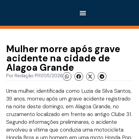
Mulher morre após grave
acidente na cidade de
Alagoa Grande
Por
Redação PI
11/05/2026
Uma mulher, identificada como Luzia da Silva Santos,
39 anos, morreu após um grave acidente registrado
na noite deste domingo, em Alagoa Grande, no
cruzamento localizado em frente ao antigo Clube 31.
Segundo informações preliminares, o acidente
envolveu a vítima que conduzia uma motocicleta
Honda Bros e um homem em uma moto Honda Pop,