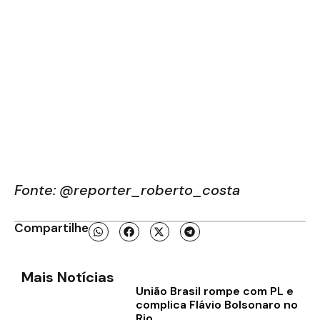
Fonte: @reporter_roberto_costa
Compartilhe
Mais Notícias
União Brasil rompe com PL e
complica Flávio Bolsonaro no
Rio