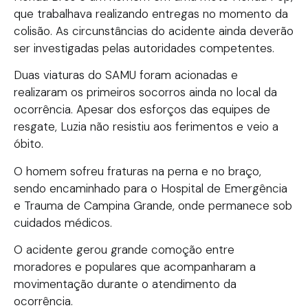
que trabalhava realizando entregas no momento da
colisão. As circunstâncias do acidente ainda deverão
ser investigadas pelas autoridades competentes.
Duas viaturas do SAMU foram acionadas e
realizaram os primeiros socorros ainda no local da
ocorrência. Apesar dos esforços das equipes de
resgate, Luzia não resistiu aos ferimentos e veio a
óbito.
O homem sofreu fraturas na perna e no braço,
sendo encaminhado para o Hospital de Emergência
e Trauma de Campina Grande, onde permanece sob
cuidados médicos.
O acidente gerou grande comoção entre
moradores e populares que acompanharam a
movimentação durante o atendimento da
ocorrência.